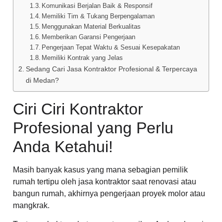
Komunikasi Berjalan Baik & Responsif
Memiliki Tim & Tukang Berpengalaman
Menggunakan Material Berkualitas
Memberikan Garansi Pengerjaan
Pengerjaan Tepat Waktu & Sesuai Kesepakatan
Memiliki Kontrak yang Jelas
Sedang Cari Jasa Kontraktor Profesional & Terpercaya
di Medan?
Ciri Ciri Kontraktor
Profesional yang Perlu
Anda Ketahui!
Masih banyak kasus yang mana sebagian pemilik
rumah tertipu oleh jasa kontraktor saat renovasi atau
bangun rumah, akhirnya pengerjaan proyek molor atau
mangkrak.