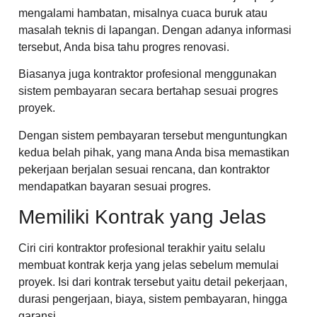
mengalami hambatan, misalnya cuaca buruk atau
masalah teknis di lapangan. Dengan adanya informasi
tersebut, Anda bisa tahu progres renovasi.
Biasanya juga kontraktor profesional menggunakan
sistem pembayaran secara bertahap sesuai progres
proyek.
Dengan sistem pembayaran tersebut menguntungkan
kedua belah pihak, yang mana Anda bisa memastikan
pekerjaan berjalan sesuai rencana, dan kontraktor
mendapatkan bayaran sesuai progres.
Memiliki Kontrak yang Jelas
Ciri ciri kontraktor profesional terakhir yaitu selalu
membuat kontrak kerja yang jelas sebelum memulai
proyek. Isi dari kontrak tersebut yaitu detail pekerjaan,
durasi pengerjaan, biaya, sistem pembayaran, hingga
garansi.