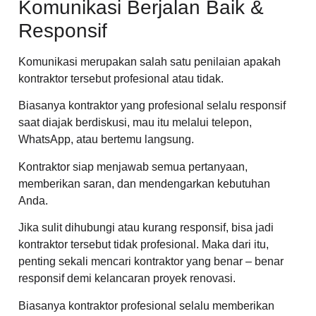
Komunikasi Berjalan Baik &
Responsif
Komunikasi merupakan salah satu penilaian apakah
kontraktor tersebut profesional atau tidak.
Biasanya kontraktor yang profesional selalu responsif
saat diajak berdiskusi, mau itu melalui telepon,
WhatsApp, atau bertemu langsung.
Kontraktor siap menjawab semua pertanyaan,
memberikan saran, dan mendengarkan kebutuhan
Anda.
Jika sulit dihubungi atau kurang responsif, bisa jadi
kontraktor tersebut tidak profesional. Maka dari itu,
penting sekali mencari kontraktor yang benar – benar
responsif demi kelancaran proyek renovasi.
Biasanya kontraktor profesional selalu memberikan