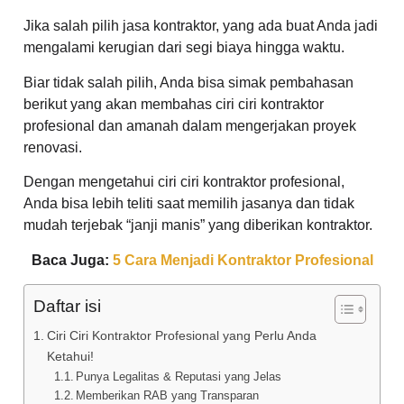
Jika salah pilih jasa kontraktor, yang ada buat Anda jadi
mengalami kerugian dari segi biaya hingga waktu.
Biar tidak salah pilih, Anda bisa simak pembahasan
berikut yang akan membahas ciri ciri kontraktor
profesional dan amanah dalam mengerjakan proyek
renovasi.
Dengan mengetahui ciri ciri kontraktor profesional,
Anda bisa lebih teliti saat memilih jasanya dan tidak
mudah terjebak “janji manis” yang diberikan kontraktor.
Baca Juga:
5 Cara Menjadi Kontraktor Profesional
Daftar isi
Ciri Ciri Kontraktor Profesional yang Perlu Anda
Ketahui!
Punya Legalitas & Reputasi yang Jelas
Memberikan RAB yang Transparan