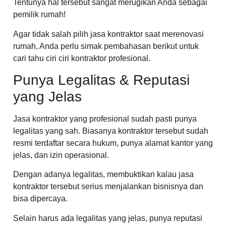
Tentunya hal tersebut sangat merugikan Anda sebagai
pemilik rumah!
Agar tidak salah pilih jasa kontraktor saat merenovasi
rumah, Anda perlu simak pembahasan berikut untuk
cari tahu ciri ciri kontraktor profesional.
Punya Legalitas & Reputasi
yang Jelas
Jasa kontraktor yang profesional sudah pasti punya
legalitas yang sah. Biasanya kontraktor tersebut sudah
resmi terdaftar secara hukum, punya alamat kantor yang
jelas, dan izin operasional.
Dengan adanya legalitas, membuktikan kalau jasa
kontraktor tersebut serius menjalankan bisnisnya dan
bisa dipercaya.
Selain harus ada legalitas yang jelas, punya reputasi