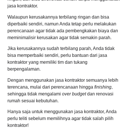
jasa kontraktor.
Walaupun kerusakannya terbilang ringan dan bisa
diperbaiki sendiri, namun Anda tetap perlu melakukan
perencanaan agar tidak ada pembengkakan biaya dan
meminimalisir kerusakan agar tidak semakin parah.
Jika kerusakannya sudah terbilang parah, Anda tidak
bisa memperbaiki sendiri, perlu bantuan dari jasa
kontraktor yang memiliki tim dan tukang
berpengalaman.
Dengan menggunakan jasa kontraktor semuanya lebih
terencana, mulai dari perencanaan hingga
finishing
,
sehingga tidak mengalami
over budget
dan renovasi
rumah sesuai kebutuhan.
Hanya saja untuk menggunakan jasa kontraktor, Anda
perlu teliti sebelum memilihnya agar tidak salah pilih
kontraktor!