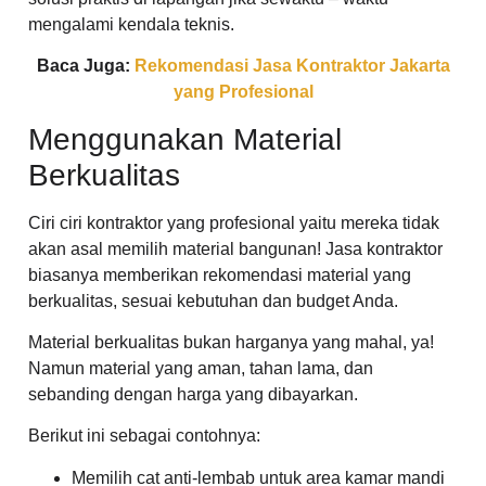
mengalami kendala teknis.
Baca Juga:
Rekomendasi Jasa Kontraktor Jakarta
yang Profesional
Menggunakan Material
Berkualitas
Ciri ciri kontraktor yang profesional yaitu mereka tidak
akan asal memilih material bangunan! Jasa kontraktor
biasanya memberikan rekomendasi material yang
berkualitas, sesuai kebutuhan dan budget Anda.
Material berkualitas bukan harganya yang mahal, ya!
Namun material yang aman, tahan lama, dan
sebanding dengan harga yang dibayarkan.
Berikut ini sebagai contohnya:
Memilih cat anti-lembab untuk area kamar mandi