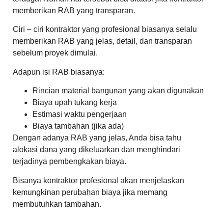
memberikan RAB yang transparan.
Ciri – ciri kontraktor yang profesional biasanya selalu
memberikan RAB yang jelas, detail, dan transparan
sebelum proyek dimulai.
Adapun isi RAB biasanya:
Rincian material bangunan yang akan digunakan
Biaya upah tukang kerja
Estimasi waktu pengerjaan
Biaya tambahan (jika ada)
Dengan adanya RAB yang jelas, Anda bisa tahu
alokasi dana yang dikeluarkan dan menghindari
terjadinya pembengkakan biaya.
Bisanya kontraktor profesional akan menjelaskan
kemungkinan perubahan biaya jika memang
membutuhkan tambahan.