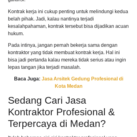
Kontrak kerja ini cukup penting untuk melindungi kedua
belah pihak. Jadi, kalau nantinya terjadi
kesalahpahaman, kontrak tersebut bisa dijadikan acuan
hukum.
Pada intinya, jangan pernah bekerja sama dengan
kontraktor yang tidak membuat kontrak kerja. Hal ini
bisa jadi pertanda kalau mereka tidak serius atau ingin
lepas tangan jika terjadi masalah.
Baca Juga:
Jasa Arsitek Gedung Profesional di
Kota Medan
Sedang Cari Jasa
Kontraktor Profesional &
Terpercaya di Medan?