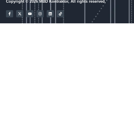
Copyright © 2026 MBD Kontraktor, All rights reserved.