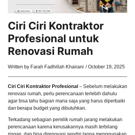
Ciri Ciri Kontraktor
Profesional untuk
Renovasi Rumah
Written by
Farah Fadhillah Khairani
/
October 19, 2025
Ciri Ciri Kontraktor Profesional
– Sebelum melakukan
renovasi rumah, perlu perencanaan terlebih dahulu
agar bisa tahu bagian mana saja yang harus diperbaiki
dan berapa budget yang dibutuhkan.
Terkadang sebagian pemilik rumah jarang melakukan
perencanaan karena kerusakannya masih terbilang
ringan, dan bisa direnovasi sendiri tanpa menggunakan