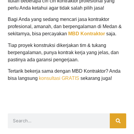
Itulah beberapa ciri ciri kontraktor profesional yang
perlu Anda ketahui agar tidak salah pilih jasa!
Bagi Anda yang sedang mencari jasa kontraktor
profesional, amanah, dan berpengalaman di Medan &
sekitarnya, bisa percayakan
MBD Kontraktor
saja.
Tiap proyek konstruksi dikerjakan tim & tukang
berpengalaman, punya kontrak kerja yang jelas, dan
pastinya ada garansi pengerjaan.
Tertarik bekerja sama dengan MBD Kontraktor? Anda
bisa langsung
konsultasi GRATIS
sekarang juga!