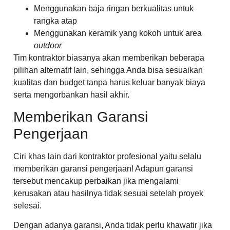
Menggunakan baja ringan berkualitas untuk
rangka atap
Menggunakan keramik yang kokoh untuk area
outdoor
Tim kontraktor biasanya akan memberikan beberapa
pilihan alternatif lain, sehingga Anda bisa sesuaikan
kualitas dan budget tanpa harus keluar banyak biaya
serta mengorbankan hasil akhir.
Memberikan Garansi
Pengerjaan
Ciri khas lain dari kontraktor profesional yaitu selalu
memberikan garansi pengerjaan! Adapun garansi
tersebut mencakup perbaikan jika mengalami
kerusakan atau hasilnya tidak sesuai setelah proyek
selesai.
Dengan adanya garansi, Anda tidak perlu khawatir jika