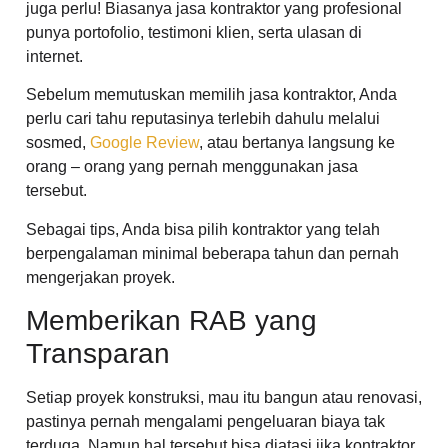
juga perlu! Biasanya jasa kontraktor yang profesional
punya portofolio, testimoni klien, serta ulasan di
internet.
Sebelum memutuskan memilih jasa kontraktor, Anda
perlu cari tahu reputasinya terlebih dahulu melalui
sosmed,
Google Review
, atau bertanya langsung ke
orang – orang yang pernah menggunakan jasa
tersebut.
Sebagai tips, Anda bisa pilih kontraktor yang telah
berpengalaman minimal beberapa tahun dan pernah
mengerjakan proyek.
Memberikan RAB yang
Transparan
Setiap proyek konstruksi, mau itu bangun atau renovasi,
pastinya pernah mengalami pengeluaran biaya tak
terduga. Namun hal tersebut bisa diatasi jika kontraktor