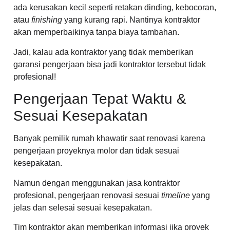
ada kerusakan kecil seperti retakan dinding, kebocoran,
atau
finishing
yang kurang rapi. Nantinya kontraktor
akan memperbaikinya tanpa biaya tambahan.
Jadi, kalau ada kontraktor yang tidak memberikan
garansi pengerjaan bisa jadi kontraktor tersebut tidak
profesional!
Pengerjaan Tepat Waktu &
Sesuai Kesepakatan
Banyak pemilik rumah khawatir saat renovasi karena
pengerjaan proyeknya molor dan tidak sesuai
kesepakatan.
Namun dengan menggunakan jasa kontraktor
profesional, pengerjaan renovasi sesuai
timeline
yang
jelas dan selesai sesuai kesepakatan.
Tim kontraktor akan memberikan informasi jika proyek