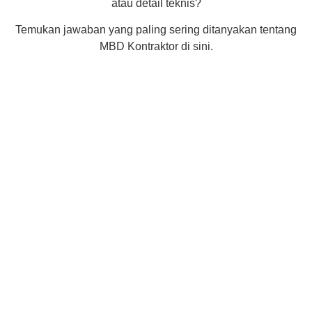
atau detail teknis?
Temukan jawaban yang paling sering ditanyakan tentang
MBD Kontraktor di sini.