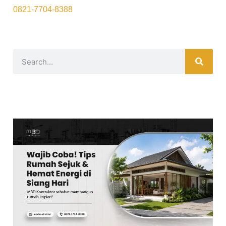
0821-7704-8388