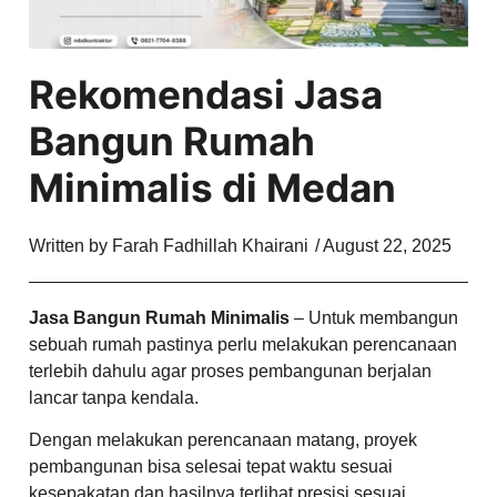
Rekomendasi Jasa
Bangun Rumah
Minimalis di Medan
Written by
Farah Fadhillah Khairani
/
August 22, 2025
Jasa Bangun Rumah Minimalis
– Untuk membangun
sebuah rumah pastinya perlu melakukan perencanaan
terlebih dahulu agar proses pembangunan berjalan
lancar tanpa kendala.
Dengan melakukan perencanaan matang, proyek
pembangunan bisa selesai tepat waktu sesuai
kesepakatan dan hasilnya terlihat presisi sesuai