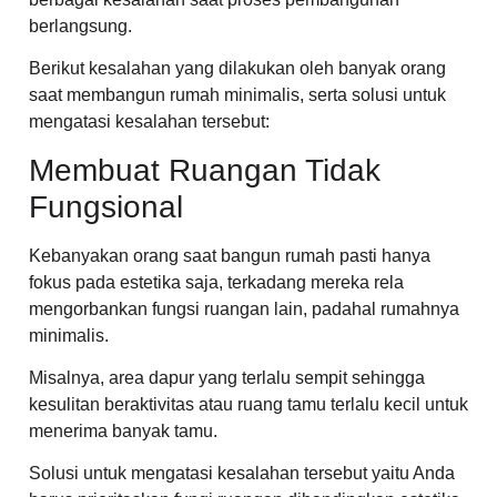
berlangsung.
Berikut kesalahan yang dilakukan oleh banyak orang
saat membangun rumah minimalis, serta solusi untuk
mengatasi kesalahan tersebut:
Membuat Ruangan Tidak
Fungsional
Kebanyakan orang saat bangun rumah pasti hanya
fokus pada estetika saja, terkadang mereka rela
mengorbankan fungsi ruangan lain, padahal rumahnya
minimalis.
Misalnya, area dapur yang terlalu sempit sehingga
kesulitan beraktivitas atau ruang tamu terlalu kecil untuk
menerima banyak tamu.
Solusi untuk mengatasi kesalahan tersebut yaitu Anda