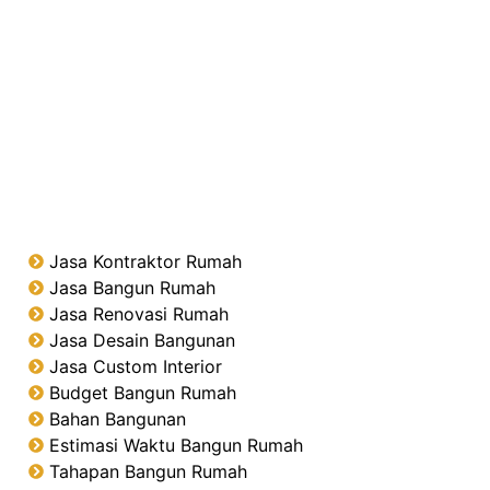
Jasa Kontraktor Rumah
Jasa Bangun Rumah
Jasa Renovasi Rumah
Jasa Desain Bangunan
Jasa Custom Interior
Budget Bangun Rumah
Bahan Bangunan
Estimasi Waktu Bangun Rumah
Tahapan Bangun Rumah