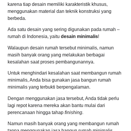
karena tiap desain memiliki karakteristik khusus,
menggunakan material dan teknik konstruksi yang
berbeda.
Ada satu desain yang sering digunakan pada rumah –
rumah di Indonesia, yaitu
desain minimalis
!
Walaupun desain rumah tersebut minimalis, namun
masih banyak orang yang melakukan berbagai
kesalahan saat proses pembangunannya.
Untuk menghindari kesalahan saat membangun rumah
minimalis, Anda bisa gunakan jasa bangun rumah
minimalis yang terbukti berpengalaman.
Dengan menggunakan jasa tersebut, Anda tidak perlu
lagi repot karena mereka akan bantu mulai dari
perencanaan hingga tahap
finishing
.
Namun masih banyak orang yang membangun rumah
tanpa menggunakan jasa bangun rumah minimalis.