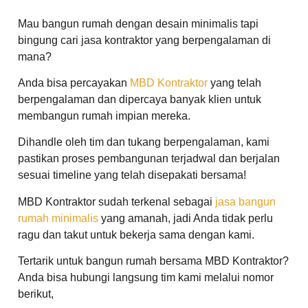
Mau bangun rumah dengan desain minimalis tapi
bingung cari jasa kontraktor yang berpengalaman di
mana?
Anda bisa percayakan
MBD Kontraktor
yang telah
berpengalaman dan dipercaya banyak klien untuk
membangun rumah impian mereka.
Dihandle oleh tim dan tukang berpengalaman, kami
pastikan proses pembangunan terjadwal dan berjalan
sesuai timeline yang telah disepakati bersama!
MBD Kontraktor sudah terkenal sebagai
jasa bangun
rumah minimalis
yang amanah, jadi Anda tidak perlu
ragu dan takut untuk bekerja sama dengan kami.
Tertarik untuk bangun rumah bersama MBD Kontraktor?
Anda bisa hubungi langsung tim kami melalui nomor
berikut,