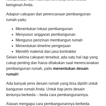
keinginan Anda.
Adapun cakupan dari perencanaan pembangunan
rumah yaitu:
Menentukan lokasi pembangunan
Menyusun anggaran pembangunan
Mengurus perizinan membangun rumah
Menentukan
timeline
pengerjaan
Memilih material dan jasa kontraktor
Selain kelima cakupan tersebut, ada satu hal lagi yang
cukup penting dan harus dilakukan saat merencanakan
pembangunan rumah, yaitu
menentukan desain
rumah
!
Ada banyak jenis desain rumah yang bisa dipilih untuk
bangunan rumah Anda. Untuk tiap jenis desain
tentunya berbeda – beda cara pembangunannya.
Alasan mengapa cara pembangunannya berbeda