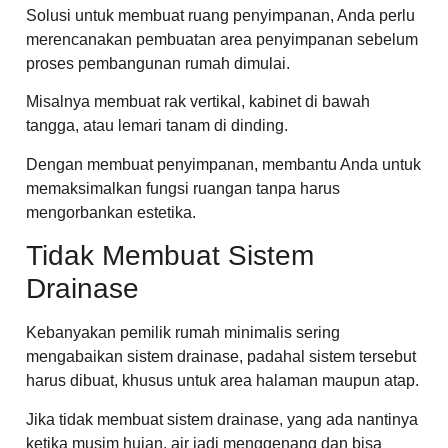
Solusi untuk membuat ruang penyimpanan, Anda perlu
merencanakan pembuatan area penyimpanan sebelum
proses pembangunan rumah dimulai.
Misalnya membuat rak vertikal, kabinet di bawah
tangga, atau lemari tanam di dinding.
Dengan membuat penyimpanan, membantu Anda untuk
memaksimalkan fungsi ruangan tanpa harus
mengorbankan estetika.
Tidak Membuat Sistem
Drainase
Kebanyakan pemilik rumah minimalis sering
mengabaikan sistem drainase, padahal sistem tersebut
harus dibuat, khusus untuk area halaman maupun atap.
Jika tidak membuat sistem drainase, yang ada nantinya
ketika musim hujan, air jadi menggenang dan bisa