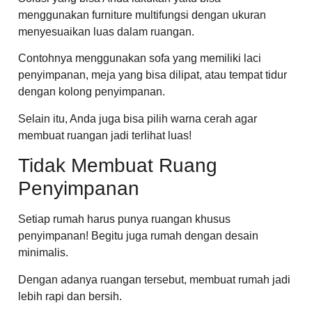
menggunakan furniture multifungsi dengan ukuran
menyesuaikan luas dalam ruangan.
Contohnya menggunakan sofa yang memiliki laci
penyimpanan, meja yang bisa dilipat, atau tempat tidur
dengan kolong penyimpanan.
Selain itu, Anda juga bisa pilih warna cerah agar
membuat ruangan jadi terlihat luas!
Tidak Membuat Ruang
Penyimpanan
Setiap rumah harus punya ruangan khusus
penyimpanan! Begitu juga rumah dengan desain
minimalis.
Dengan adanya ruangan tersebut, membuat rumah jadi
lebih rapi dan bersih.