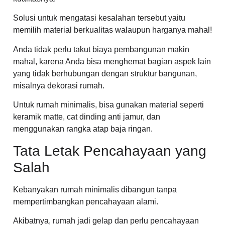
Solusi untuk mengatasi kesalahan tersebut yaitu
memilih material berkualitas walaupun harganya mahal!
Anda tidak perlu takut biaya pembangunan makin
mahal, karena Anda bisa menghemat bagian aspek lain
yang tidak berhubungan dengan struktur bangunan,
misalnya dekorasi rumah.
Untuk rumah minimalis, bisa gunakan material seperti
keramik matte, cat dinding anti jamur, dan
menggunakan rangka atap baja ringan.
Tata Letak Pencahayaan yang
Salah
Kebanyakan rumah minimalis dibangun tanpa
mempertimbangkan pencahayaan alami.
Akibatnya, rumah jadi gelap dan perlu pencahayaan