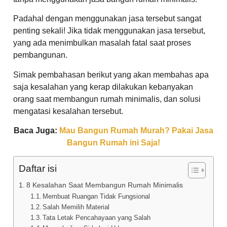
Padahal dengan menggunakan jasa tersebut sangat
penting sekali! Jika tidak menggunakan jasa tersebut,
yang ada menimbulkan masalah fatal saat proses
pembangunan.
Simak pembahasan berikut yang akan membahas apa
saja kesalahan yang kerap dilakukan kebanyakan
orang saat membangun rumah minimalis, dan solusi
mengatasi kesalahan tersebut.
Baca Juga:
Mau Bangun Rumah Murah? Pakai Jasa
Bangun Rumah ini Saja!
Daftar isi
8 Kesalahan Saat Membangun Rumah Minimalis
Membuat Ruangan Tidak Fungsional
Salah Memilih Material
Tata Letak Pencahayaan yang Salah