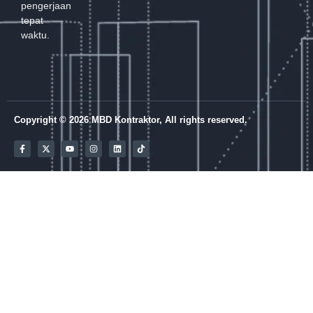
pengerjaan
tepat
waktu.
Copyright © 2026 MBD Kontraktor, All rights reserved.