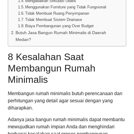
Mengabaikan Sirkulasi Udara
Menggunakan Furniture yang Tidak Fungsional
Tidak Membuat Ruang Penyimpanan
Tidak Membuat Sistem Drainase
Biaya Pembangunan yang Over Budget
Butuh Jasa Bangun Rumah Minimalis di Daerah
Medan?
8 Kesalahan Saat
Membangun Rumah
Minimalis
Membangun rumah minimalis butuh perencanaan dan
perhitungan yang detail agar sesuai dengan yang
diharapkan.
Adanya jasa bangun rumah minimalis dapat membantu
mewujudkan rumah impian Anda dan menghindari
berbagai kesalahan saat proses pembangunan