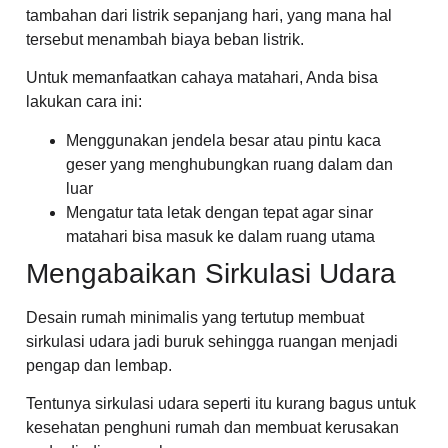
tambahan dari listrik sepanjang hari, yang mana hal
tersebut menambah biaya beban listrik.
Untuk memanfaatkan cahaya matahari, Anda bisa
lakukan cara ini:
Menggunakan jendela besar atau pintu kaca
geser yang menghubungkan ruang dalam dan
luar
Mengatur tata letak dengan tepat agar sinar
matahari bisa masuk ke dalam ruang utama
Mengabaikan Sirkulasi Udara
Desain rumah minimalis yang tertutup membuat
sirkulasi udara jadi buruk sehingga ruangan menjadi
pengap dan lembap.
Tentunya sirkulasi udara seperti itu kurang bagus untuk
kesehatan penghuni rumah dan membuat kerusakan