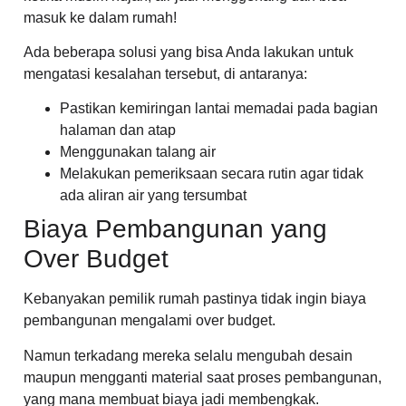
masuk ke dalam rumah!
Ada beberapa solusi yang bisa Anda lakukan untuk
mengatasi kesalahan tersebut, di antaranya:
Pastikan kemiringan lantai memadai pada bagian
halaman dan atap
Menggunakan talang air
Melakukan pemeriksaan secara rutin agar tidak
ada aliran air yang tersumbat
Biaya Pembangunan yang
Over Budget
Kebanyakan pemilik rumah pastinya tidak ingin biaya
pembangunan mengalami over budget.
Namun terkadang mereka selalu mengubah desain
maupun mengganti material saat proses pembangunan,
yang mana membuat biaya jadi membengkak.