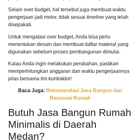
Selain over budget, hal tersebut juga membuat waktu
pengerjaan jadi molor, tidak sesuai
timeline
yang telah
disepakati.
Untuk mengatasi over budget, Anda bisa perlu
menentukan desain dan membuat daftar material yang
digunakan sebelum proses pembangunan dimulai.
Kalau Anda ingin melakukan perubahan, pastikan
memperhitungkan anggaran dan waktu pengerjaannya
jelas bersama tim kontraktor!
Baca Juga:
Rekomendasi Jasa Bangun dan
Renovasi Rumah
Butuh Jasa Bangun Rumah
Minimalis di Daerah
Medan?