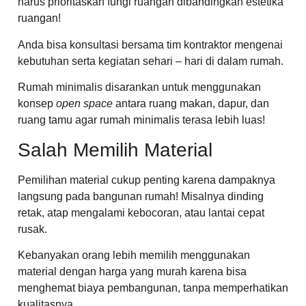
harus prioritaskan fungi ruangan dibandingkan estetika
ruangan!
Anda bisa konsultasi bersama tim kontraktor mengenai
kebutuhan serta kegiatan sehari – hari di dalam rumah.
Rumah minimalis disarankan untuk menggunakan
konsep
open space
antara ruang makan, dapur, dan
ruang tamu agar rumah minimalis terasa lebih luas!
Salah Memilih Material
Pemilihan material cukup penting karena dampaknya
langsung pada bangunan rumah! Misalnya dinding
retak, atap mengalami kebocoran, atau lantai cepat
rusak.
Kebanyakan orang lebih memilih menggunakan
material dengan harga yang murah karena bisa
menghemat biaya pembangunan, tanpa memperhatikan
kualitasnya.