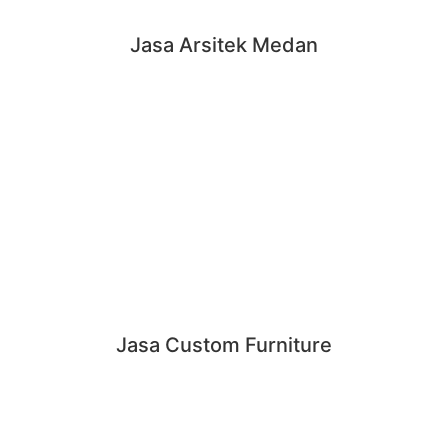
Jasa Arsitek Medan
Jasa Custom Furniture