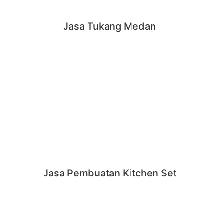
Jasa Tukang Medan
Jasa Pembuatan Kitchen Set