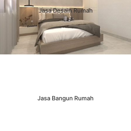
Jasa Desain Rumah
Jasa Bangun Rumah