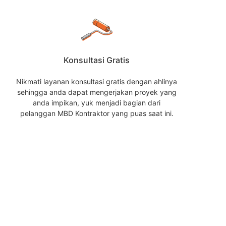
Konsultasi Gratis
Nikmati layanan konsultasi gratis dengan ahlinya
sehingga anda dapat mengerjakan proyek yang
anda impikan, yuk menjadi bagian dari
pelanggan MBD Kontraktor yang puas saat ini.