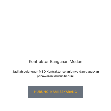
Kontraktor Bangunan Medan
Jadilah pelanggan MBD Kontraktor selanjutnya dan dapatkan
penawaran khusus hari ini.
HUBUNGI KAMI SEKARANG