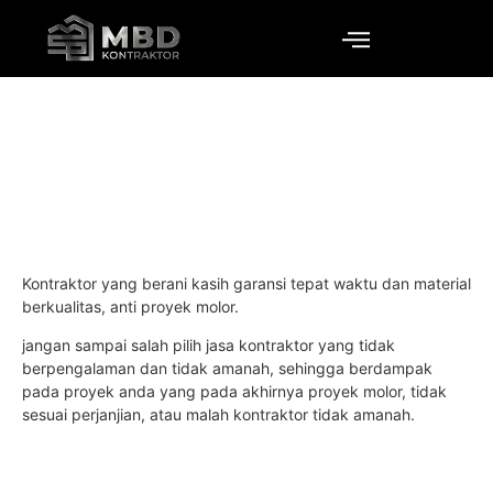
Jasa Kontraktor Medan
Kontraktor yang berani kasih garansi tepat waktu dan material
berkualitas, anti proyek molor.
jangan sampai salah pilih jasa kontraktor yang tidak
berpengalaman dan tidak amanah, sehingga berdampak
pada proyek anda yang pada akhirnya proyek molor, tidak
sesuai perjanjian, atau malah kontraktor tidak amanah.