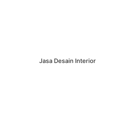
Jasa Desain Interior