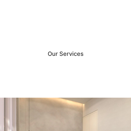
Our Services