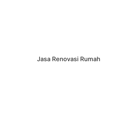
Jasa Renovasi Rumah