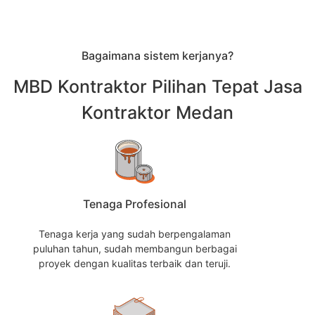
Bagaimana sistem kerjanya?
MBD Kontraktor Pilihan Tepat Jasa
Kontraktor Medan
Tenaga Profesional
Tenaga kerja yang sudah berpengalaman
puluhan tahun, sudah membangun berbagai
proyek dengan kualitas terbaik dan teruji.