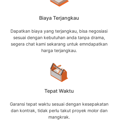
Biaya Terjangkau
Dapatkan biaya yang terjangkau, bisa negosiasi
sesuai dengan kebutuhan anda tanpa drama,
segera chat kami sekarang untuk emndapatkan
harga terjangkau.
Tepat Waktu
Garansi tepat waktu sesuai dengan kesepakatan
dan kontrak, tidak perlu takut proyek molor dan
mangkrak.