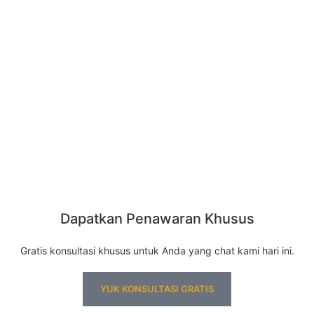
Dapatkan Penawaran Khusus
Gratis konsultasi khusus untuk Anda yang chat kami hari ini.
YUK KONSULTASI GRATIS