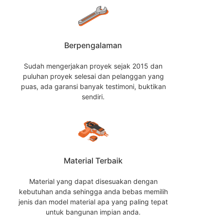
Berpengalaman
Sudah mengerjakan proyek sejak 2015 dan
puluhan proyek selesai dan pelanggan yang
puas, ada garansi banyak testimoni, buktikan
sendiri.
Material Terbaik
Material yang dapat disesuakan dengan
kebutuhan anda sehingga anda bebas memilih
jenis dan model material apa yang paling tepat
untuk bangunan impian anda.