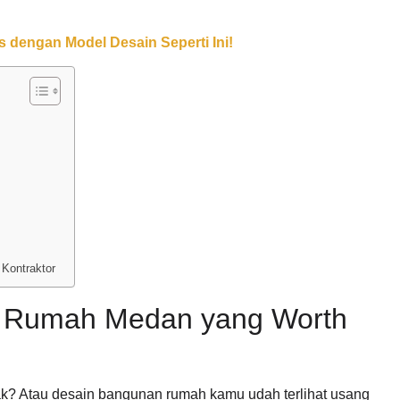
 dengan Model Desain Seperti Ini!
Kontraktor
i Rumah Medan yang Worth
k? Atau desain bangunan rumah kamu udah terlihat usang