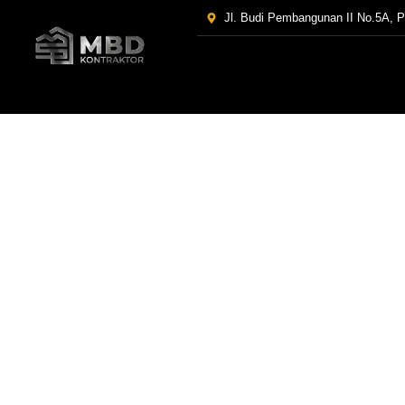
Jl. Budi Pembangunan II No.5A, 