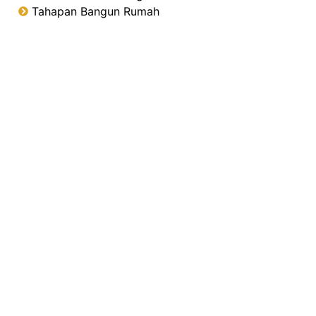
Tahapan Bangun Rumah