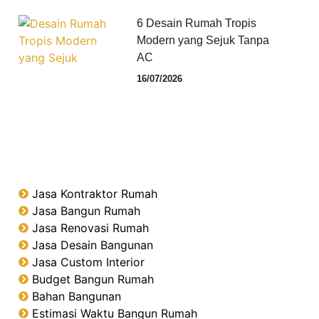
6 Desain Rumah Tropis
Modern yang Sejuk Tanpa
AC
16/07/2026
Jasa Kontraktor Rumah
Jasa Bangun Rumah
Jasa Renovasi Rumah
Jasa Desain Bangunan
Jasa Custom Interior
Budget Bangun Rumah
Bahan Bangunan
Estimasi Waktu Bangun Rumah