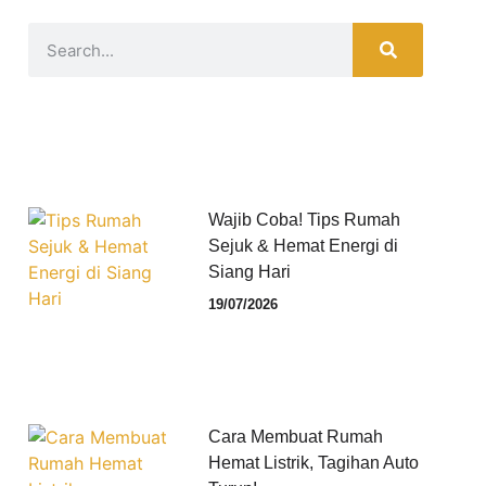
Wajib Coba! Tips Rumah
Sejuk & Hemat Energi di
Siang Hari
19/07/2026
Cara Membuat Rumah
Hemat Listrik, Tagihan Auto