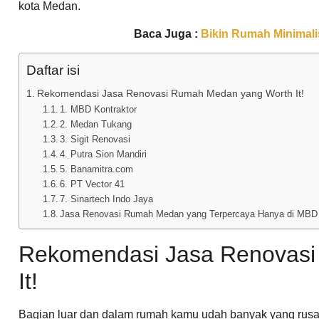
kota Medan.
Baca Juga :
Bikin Rumah Minimalis
Daftar isi
Rekomendasi Jasa Renovasi Rumah Medan yang Worth It!
1. MBD Kontraktor
2. Medan Tukang
3. Sigit Renovasi
4. Putra Sion Mandiri
5. Banamitra.com
6. PT Vector 41
7. Sinartech Indo Jaya
Jasa Renovasi Rumah Medan yang Terpercaya Hanya di MBD 
Rekomendasi Jasa Renovas
It!
Bagian luar dan dalam rumah kamu udah banyak yang rusa