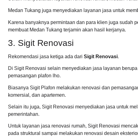
Medan Tukang juga menyediakan layanan jasa untuk mem
Karena banyaknya permintaan dan para klien juga sudah pe
membuat Medan Tukang terjamin akan hasil kerjanya.
3. Sigit Renovasi
Rekomendasi jasa ketiga ada dari
Sigit Renovasi
.
Di Sigit Renovasi selain menyediakan jasa layanan berupa
pemasangan plafon lho.
Biasanya Sigit Plafon melakukan renovasi dan pemasangan 
komersial, dan apartemen.
Selain itu juga, Sigit Renovasi menyediakan jasa untuk me
pemerintahan.
Untuk layanan jasa renovasi rumah, Sigit Renovasi menca
pada struktural sampai melakukan renovasi desain eksterior 