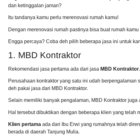
dan ketinggalan jaman?
Itu tandanya kamu perlu merenovasi rumah kamu!
Dengan merenovasi rumah pastinya bisa buat rumah kamu terl
Engga percaya? Coba deh pilih beberapa jasa ini untuk kam
1. MBD Kontraktor
Rekomendasi jasa pertama ada dari jasa
MBD Kontraktor
.
Perusahaan kontraktor yang satu ini udah berpengalaman s
deh pakai jasa dari MBD Kontraktor.
Selain memiliki banyak pengalaman, MBD Kontraktor juga 
Hal tersebut dibuktikan dengan beberapa klien yang telah
Klien pertama
ada dari Ibu Erwi yang rumahnya telah diren
berada di daerah Tanjung Mulia.