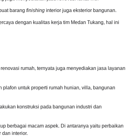
buat barang
finishing
interior juga eksterior bangunan.
rcaya dengan kualitas kerja tim Medan Tukang, hal ini
 renovasi rumah, ternyata juga menyediakan jasa layanan
plafon untuk properti rumah hunian, villa, bangunan
lakukan konstruksi pada bangunan industri dan
kup berbagai macam aspek. Di antaranya yaitu perbaikan
dan interior.