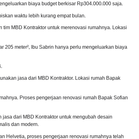
mengeluarkan biaya budget berkisar Rp304.000.000 saja.
iskan waktu lebih kurang empat bulan.
n tim MBD Kontraktor untuk merenovasi rumahnya. Lokasi
r 205 meter², Ibu Sabrin hanya perlu mengeluarkan biaya
.
unakan jasa dari MBD Kontraktor. Lokasi rumah Bapak
umahnya. Proses pengerjaan renovasi rumah Bapak Sofian
 jasa dari MBD Kontraktor untuk mengubah desain
malis dan modern.
an Helvetia, proses pengerjaan renovasi rumahnya telah