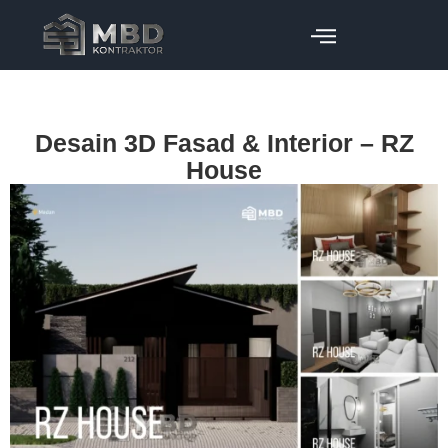
Desain 3D Fasad & Interior – RZ
House