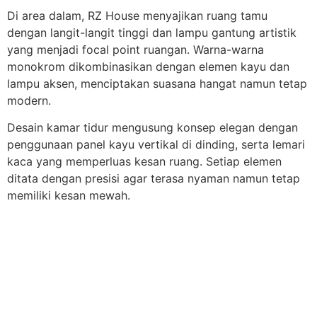
Di area dalam, RZ House menyajikan ruang tamu
dengan langit-langit tinggi dan lampu gantung artistik
yang menjadi focal point ruangan. Warna-warna
monokrom dikombinasikan dengan elemen kayu dan
lampu aksen, menciptakan suasana hangat namun tetap
modern.
Desain kamar tidur mengusung konsep elegan dengan
penggunaan panel kayu vertikal di dinding, serta lemari
kaca yang memperluas kesan ruang. Setiap elemen
ditata dengan presisi agar terasa nyaman namun tetap
memiliki kesan mewah.