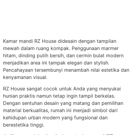
Kamar mandi RZ House didesain dengan tampilan
mewah dalam ruang kompak. Penggunaan marmer
hitam, dinding putih bersih, dan cermin bulat modern
menjadikan area ini tampak elegan dan stylish.
Pencahayaan tersembunyi menambah nilai estetika dan
kenyamanan visual.
RZ House sangat cocok untuk Anda yang menyukai
hunian praktis namun tetap ingin tampil berkelas.
Dengan sentuhan desain yang matang dan pemilihan
material berkualitas, rumah ini menjadi simbol dari
kehidupan urban modern yang fungsional dan
berestetika tinggi.