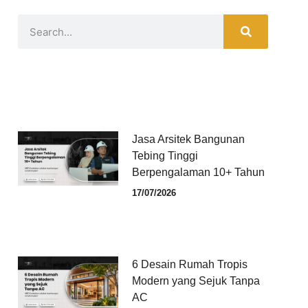
Jasa Arsitek Bangunan
Tebing Tinggi
Berpengalaman 10+ Tahun
17/07/2026
6 Desain Rumah Tropis
Modern yang Sejuk Tanpa
AC