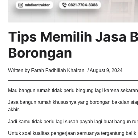
Tips Memilih Jasa
Borongan
Written by
Farah Fadhillah Khairani
/
August 9, 2024
Mau bangun rumah tidak perlu bingung lagi karena sekar
Jasa bangun rumah khususnya yang borongan bakalan sia
akhir.
Jadi kamu tidak perlu lagi susah payah lagi buat bangun ru
Untuk soal kualitas pengerjaan semuanya tergantung balik 