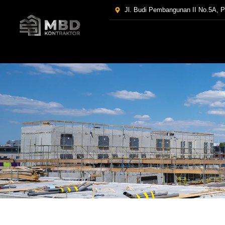
Jl. Budi Pembangunan II No.5A, 