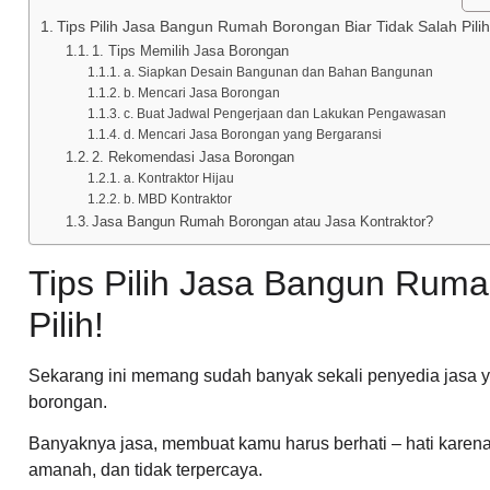
Tips Pilih Jasa Bangun Rumah Borongan Biar Tidak Salah Pilih
1. Tips Memilih Jasa Borongan
a. Siapkan Desain Bangunan dan Bahan Bangunan
b. Mencari Jasa Borongan
c. Buat Jadwal Pengerjaan dan Lakukan Pengawasan
d. Mencari Jasa Borongan yang Bergaransi
2. Rekomendasi Jasa Borongan
a. Kontraktor Hijau
b. MBD Kontraktor
Jasa Bangun Rumah Borongan atau Jasa Kontraktor?
Tips Pilih Jasa Bangun Ruma
Pilih!
Sekarang ini memang sudah banyak sekali penyedia jasa
borongan.
Banyaknya jasa, membuat kamu harus berhati – hati karena
amanah, dan tidak terpercaya.