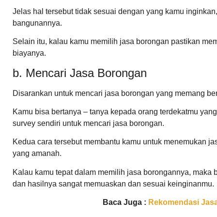
Jelas hal tersebut tidak sesuai dengan yang kamu inginkan,
bangunannya.
Selain itu, kalau kamu memilih jasa borongan pastikan mem
biayanya.
b. Mencari Jasa Borongan
Disarankan untuk mencari jasa borongan yang memang be
Kamu bisa bertanya – tanya kepada orang terdekatmu ya
survey sendiri untuk mencari jasa borongan.
Kedua cara tersebut membantu kamu untuk menemukan jas
yang amanah.
Kalau kamu tepat dalam memilih jasa borongannya, maka bi
dan hasilnya sangat memuaskan dan sesuai keinginanmu.
Baca Juga :
Rekomendasi Jas