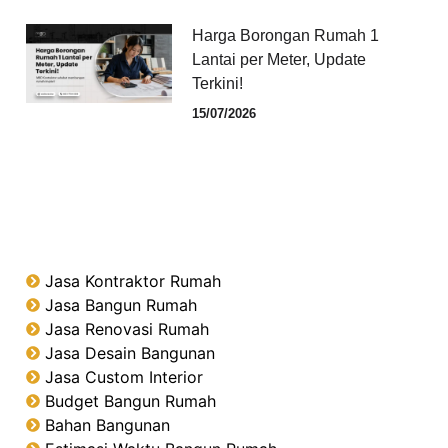
Harga Borongan Rumah 1
Lantai per Meter, Update
Terkini!
15/07/2026
Jasa Kontraktor Rumah
Jasa Bangun Rumah
Jasa Renovasi Rumah
Jasa Desain Bangunan
Jasa Custom Interior
Budget Bangun Rumah
Bahan Bangunan