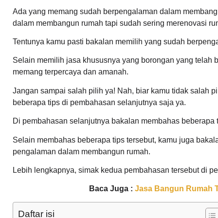
Ada yang memang sudah berpengalaman dalam membangun
dalam membangun rumah tapi sudah sering merenovasi ru
Tentunya kamu pasti bakalan memilih yang sudah berpe
Selain memilih jasa khususnya yang borongan yang telah 
memang terpercaya dan amanah.
Jangan sampai salah pilih ya! Nah, biar kamu tidak salah 
beberapa tips di pembahasan selanjutnya saja ya.
Di pembahasan selanjutnya bakalan membahas beberapa t
Selain membahas beberapa tips tersebut, kamu juga bakal
pengalaman dalam membangun rumah.
Lebih lengkapnya, simak kedua pembahasan tersebut di p
Baca Juga :
Jasa Bangun Rumah Te
Daftar isi