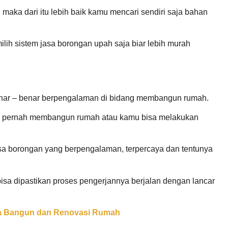
 maka dari itu lebih baik kamu mencari sendiri saja bahan
ilih sistem jasa borongan upah saja biar lebih murah
nar – benar berpengalaman di bidang membangun rumah.
ng pernah membangun rumah atau kamu bisa melakukan
a borongan yang berpengalaman, terpercaya dan tentunya
sa dipastikan proses pengerjannya berjalan dengan lancar
a Bangun dan Renovasi Rumah