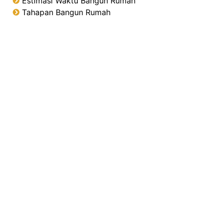
Estimasi Waktu Bangun Rumah
Tahapan Bangun Rumah