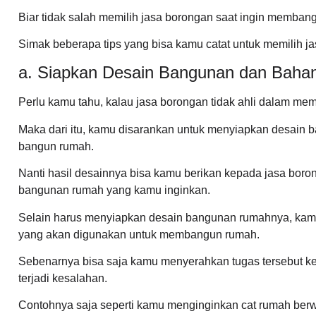
Biar tidak salah memilih jasa borongan saat ingin membang
Simak beberapa tips yang bisa kamu catat untuk memilih ja
a. Siapkan Desain Bangunan dan Baha
Perlu kamu tahu, kalau jasa borongan tidak ahli dalam m
Maka dari itu, kamu disarankan untuk menyiapkan desain 
bangun rumah.
Nanti hasil desainnya bisa kamu berikan kepada jasa bor
bangunan rumah yang kamu inginkan.
Selain harus menyiapkan desain bangunan rumahnya, kam
yang akan digunakan untuk membangun rumah.
Sebenarnya bisa saja kamu menyerahkan tugas tersebut ke t
terjadi kesalahan.
Contohnya saja seperti kamu menginginkan cat rumah berwar