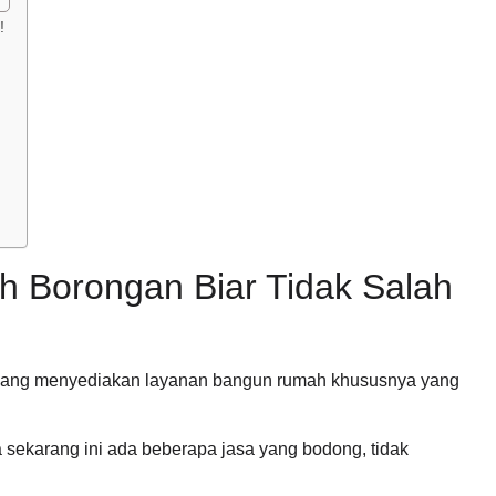
!
h Borongan Biar Tidak Salah
 yang menyediakan layanan bangun rumah khususnya yang
 sekarang ini ada beberapa jasa yang bodong, tidak