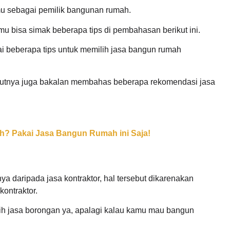
amu sebagai pemilik bangunan rumah.
amu bisa simak beberapa tips di pembahasan berikut ini.
i beberapa tips untuk memilih jasa bangun rumah
njutnya juga bakalan membahas beberapa rekomendasi jasa
 Pakai Jasa Bangun Rumah ini Saja!
 daripada jasa kontraktor, hal tersebut dikarenakan
ontraktor.
lih jasa borongan ya, apalagi kalau kamu mau bangun