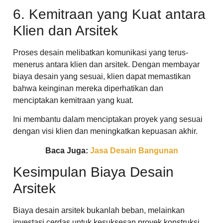
6. Kemitraan yang Kuat antara
Klien dan Arsitek
Proses desain melibatkan komunikasi yang terus-
menerus antara klien dan arsitek. Dengan membayar
biaya desain yang sesuai, klien dapat memastikan
bahwa keinginan mereka diperhatikan dan
menciptakan kemitraan yang kuat.
Ini membantu dalam menciptakan proyek yang sesuai
dengan visi klien dan meningkatkan kepuasan akhir.
Baca Juga:
Jasa Desain Bangunan
Kesimpulan Biaya Desain
Arsitek
Biaya desain arsitek bukanlah beban, melainkan
investasi cerdas untuk kesuksesan proyek konstruksi