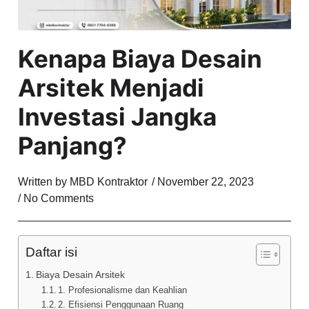
Kenapa Biaya Desain
Arsitek Menjadi
Investasi Jangka
Panjang?
Written by
MBD Kontraktor
/
November 22, 2023
/
No Comments
Daftar isi
Biaya Desain Arsitek
1. Profesionalisme dan Keahlian
2. Efisiensi Penggunaan Ruang