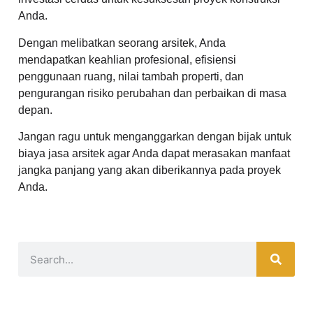
Anda.
Dengan melibatkan seorang arsitek, Anda
mendapatkan keahlian profesional, efisiensi
penggunaan ruang, nilai tambah properti, dan
pengurangan risiko perubahan dan perbaikan di masa
depan.
Jangan ragu untuk menganggarkan dengan bijak untuk
biaya jasa arsitek agar Anda dapat merasakan manfaat
jangka panjang yang akan diberikannya pada proyek
Anda.