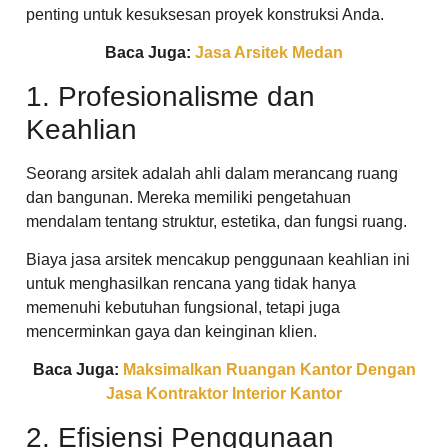
penting untuk kesuksesan proyek konstruksi Anda.
Baca Juga:
Jasa Arsitek Medan
1. Profesionalisme dan
Keahlian
Seorang arsitek adalah ahli dalam merancang ruang
dan bangunan. Mereka memiliki pengetahuan
mendalam tentang struktur, estetika, dan fungsi ruang.
Biaya jasa arsitek mencakup penggunaan keahlian ini
untuk menghasilkan rencana yang tidak hanya
memenuhi kebutuhan fungsional, tetapi juga
mencerminkan gaya dan keinginan klien.
Baca Juga:
Maksimalkan Ruangan Kantor Dengan
Jasa Kontraktor Interior Kantor
2. Efisiensi Penggunaan