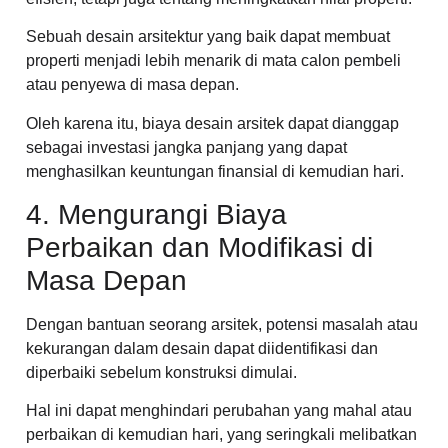
Sebuah desain arsitektur yang baik dapat membuat
properti menjadi lebih menarik di mata calon pembeli
atau penyewa di masa depan.
Oleh karena itu, biaya desain arsitek dapat dianggap
sebagai investasi jangka panjang yang dapat
menghasilkan keuntungan finansial di kemudian hari.
4. Mengurangi Biaya
Perbaikan dan Modifikasi di
Masa Depan
Dengan bantuan seorang arsitek, potensi masalah atau
kekurangan dalam desain dapat diidentifikasi dan
diperbaiki sebelum konstruksi dimulai.
Hal ini dapat menghindari perubahan yang mahal atau
perbaikan di kemudian hari, yang seringkali melibatkan