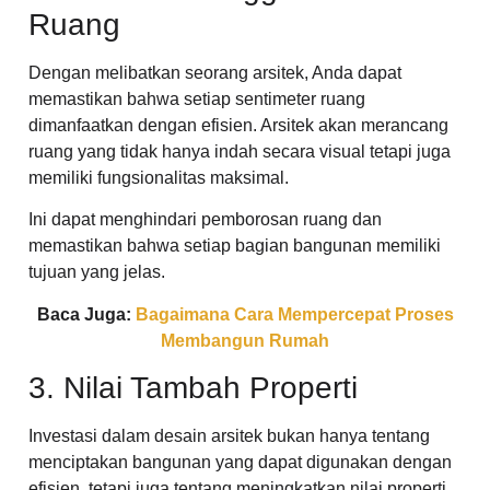
Ruang
Dengan melibatkan seorang arsitek, Anda dapat
memastikan bahwa setiap sentimeter ruang
dimanfaatkan dengan efisien. Arsitek akan merancang
ruang yang tidak hanya indah secara visual tetapi juga
memiliki fungsionalitas maksimal.
Ini dapat menghindari pemborosan ruang dan
memastikan bahwa setiap bagian bangunan memiliki
tujuan yang jelas.
Baca Juga:
Bagaimana Cara Mempercepat Proses
Membangun Rumah
3. Nilai Tambah Properti
Investasi dalam desain arsitek bukan hanya tentang
menciptakan bangunan yang dapat digunakan dengan
efisien, tetapi juga tentang meningkatkan nilai properti.