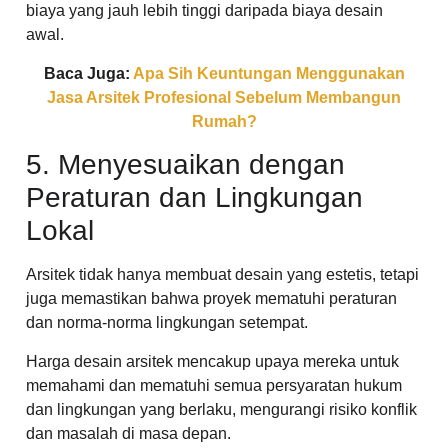
biaya yang jauh lebih tinggi daripada biaya desain
awal.
Baca Juga:
Apa Sih Keuntungan Menggunakan
Jasa Arsitek Profesional Sebelum Membangun
Rumah?
5. Menyesuaikan dengan
Peraturan dan Lingkungan
Lokal
Arsitek tidak hanya membuat desain yang estetis, tetapi
juga memastikan bahwa proyek mematuhi peraturan
dan norma-norma lingkungan setempat.
Harga desain arsitek mencakup upaya mereka untuk
memahami dan mematuhi semua persyaratan hukum
dan lingkungan yang berlaku, mengurangi risiko konflik
dan masalah di masa depan.