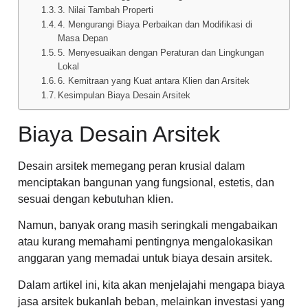
3. Nilai Tambah Properti
4. Mengurangi Biaya Perbaikan dan Modifikasi di
Masa Depan
5. Menyesuaikan dengan Peraturan dan Lingkungan
Lokal
6. Kemitraan yang Kuat antara Klien dan Arsitek
Kesimpulan Biaya Desain Arsitek
Biaya Desain Arsitek
Desain arsitek memegang peran krusial dalam
menciptakan bangunan yang fungsional, estetis, dan
sesuai dengan kebutuhan klien.
Namun, banyak orang masih seringkali mengabaikan
atau kurang memahami pentingnya mengalokasikan
anggaran yang memadai untuk biaya desain arsitek.
Dalam artikel ini, kita akan menjelajahi mengapa biaya
jasa arsitek bukanlah beban, melainkan investasi yang