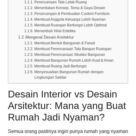
Perencanaan Tata Letak Ruang
Menentukan Konsep, Tema & Gaya Desain
Perancangan & Pembuatan Custom Furniture
Membuat Anggota Keluarga Lebih Nyaman
Membuat Ruangan Berfungsi Lebih Optimal
Menambah Nilai Estetika
Mengenal Desain Arsitektur
Membuat Bentuk Bangunan & Fasad
Membuat Perencanaan Tata Bangun Ruangan
Membuat Perencanaan Struktur Bangunan
Membuat Bangunan Rumah Lebih Kuat & Aman
Membuat Ruang Jadi Berfungsi
Menyesuaikan Bangunan Rumah dengan
Lingkungan Sekitar
Desain Interior vs Desain
Arsitektur: Mana yang Buat
Rumah Jadi Nyaman?
Semua orang pastinya ingin punya rumah yang nyaman