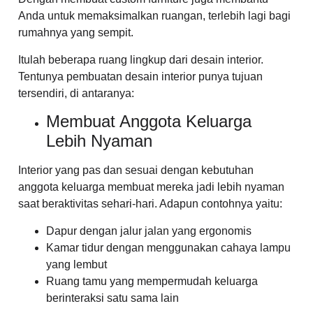
Anda untuk memaksimalkan ruangan, terlebih lagi bagi
rumahnya yang sempit.
Itulah beberapa ruang lingkup dari desain interior.
Tentunya pembuatan desain interior punya tujuan
tersendiri, di antaranya:
Membuat Anggota Keluarga
Lebih Nyaman
Interior yang pas dan sesuai dengan kebutuhan
anggota keluarga membuat mereka jadi lebih nyaman
saat beraktivitas sehari-hari. Adapun contohnya yaitu:
Dapur dengan jalur jalan yang ergonomis
Kamar tidur dengan menggunakan cahaya lampu
yang lembut
Ruang tamu yang mempermudah keluarga
berinteraksi satu sama lain