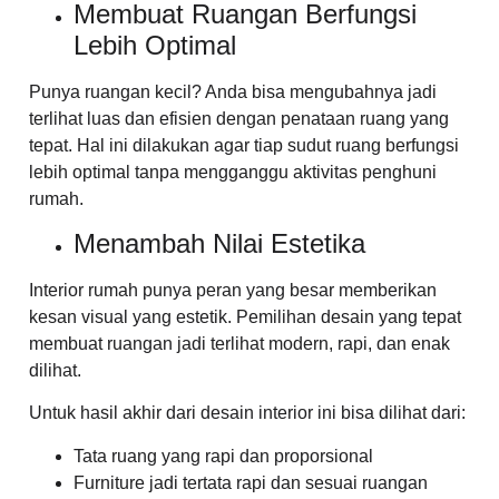
Membuat Ruangan Berfungsi
Lebih Optimal
Punya ruangan kecil? Anda bisa mengubahnya jadi
terlihat luas dan efisien dengan penataan ruang yang
tepat. Hal ini dilakukan agar tiap sudut ruang berfungsi
lebih optimal tanpa mengganggu aktivitas penghuni
rumah.
Menambah Nilai Estetika
Interior rumah punya peran yang besar memberikan
kesan visual yang estetik. Pemilihan desain yang tepat
membuat ruangan jadi terlihat modern, rapi, dan enak
dilihat.
Untuk hasil akhir dari desain interior ini bisa dilihat dari:
Tata ruang yang rapi dan proporsional
Furniture jadi tertata rapi dan sesuai ruangan