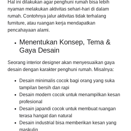
Hal ini dilakukan agar penghuni rumah bisa lebih
nyaman melakukan aktivitas sehari-hari di dalam
rumah. Contohnya jalur aktivitas tidak terhalang
furniture, atau ruangan kerja mendapatkan
pencahayaan alami.
Menentukan Konsep, Tema &
Gaya Desain
Seorang interior designer akan menyesuaikan gaya
desain dengan karakter penghuni rumah. Misalnya:
Desain minimalis cocok bagi orang yang suka
tampilan bersih dan rapi
Desain modern cocok untuk menampilkan kesan
profesional
Desain japandi cocok untuk membuat ruangan
terasa hangat dan natural
Desain industrial bisa memberikan kesan yang
maskulin