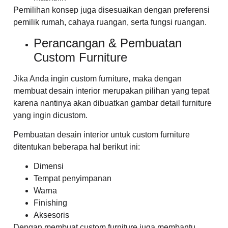
Pemilihan konsep juga disesuaikan dengan preferensi
pemilik rumah, cahaya ruangan, serta fungsi ruangan.
Perancangan & Pembuatan
Custom Furniture
Jika Anda ingin custom furniture, maka dengan
membuat desain interior merupakan pilihan yang tepat
karena nantinya akan dibuatkan gambar detail furniture
yang ingin dicustom.
Pembuatan desain interior untuk custom furniture
ditentukan beberapa hal berikut ini:
Dimensi
Tempat penyimpanan
Warna
Finishing
Aksesoris
Dengan membuat custom furniture juga membantu