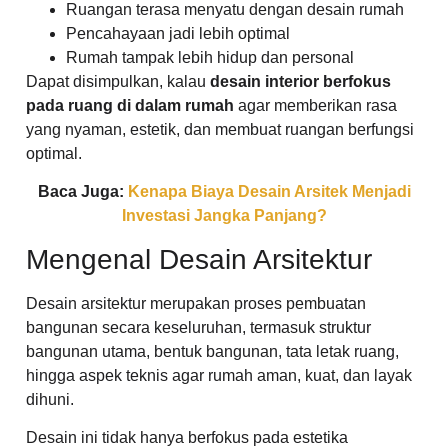
Ruangan terasa menyatu dengan desain rumah
Pencahayaan jadi lebih optimal
Rumah tampak lebih hidup dan personal
Dapat disimpulkan, kalau
desain interior berfokus
pada ruang di dalam rumah
agar memberikan rasa
yang nyaman, estetik, dan membuat ruangan berfungsi
optimal.
Baca Juga:
Kenapa Biaya Desain Arsitek Menjadi
Investasi Jangka Panjang?
Mengenal Desain Arsitektur
Desain arsitektur merupakan proses pembuatan
bangunan secara keseluruhan, termasuk struktur
bangunan utama, bentuk bangunan, tata letak ruang,
hingga aspek teknis agar rumah aman, kuat, dan layak
dihuni.
Desain ini tidak hanya berfokus pada estetika