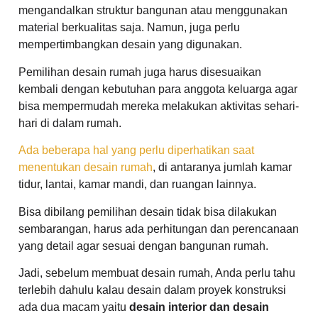
mengandalkan struktur bangunan atau menggunakan
material berkualitas saja. Namun, juga perlu
mempertimbangkan desain yang digunakan.
Pemilihan desain rumah juga harus disesuaikan
kembali dengan kebutuhan para anggota keluarga agar
bisa mempermudah mereka melakukan aktivitas sehari-
hari di dalam rumah.
Ada beberapa hal yang perlu diperhatikan saat
menentukan desain rumah
, di antaranya jumlah kamar
tidur, lantai, kamar mandi, dan ruangan lainnya.
Bisa dibilang pemilihan desain tidak bisa dilakukan
sembarangan, harus ada perhitungan dan perencanaan
yang detail agar sesuai dengan bangunan rumah.
Jadi, sebelum membuat desain rumah, Anda perlu tahu
terlebih dahulu kalau desain dalam proyek konstruksi
ada dua macam yaitu
desain interior dan desain