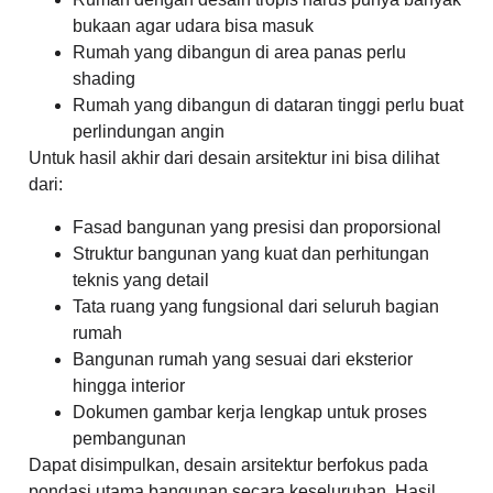
bukaan agar udara bisa masuk
Rumah yang dibangun di area panas perlu
shading
Rumah yang dibangun di dataran tinggi perlu buat
perlindungan angin
Untuk hasil akhir dari desain arsitektur ini bisa dilihat
dari:
Fasad bangunan yang presisi dan proporsional
Struktur bangunan yang kuat dan perhitungan
teknis yang detail
Tata ruang yang fungsional dari seluruh bagian
rumah
Bangunan rumah yang sesuai dari eksterior
hingga interior
Dokumen gambar kerja lengkap untuk proses
pembangunan
Dapat disimpulkan, desain arsitektur berfokus pada
pondasi utama bangunan secara keseluruhan. Hasil