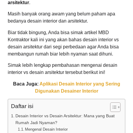
arsitektur
.
Masih banyak orang awam yang belum paham apa
bedanya desain interior dan arsitektur.
Biar tidak bingung, Anda bisa simak artikel MBD
Kontraktor kali ini yang akan bahas desain interior vs
desain arsitektur dari segi perbedaan agar Anda bisa
membangun rumah biar lebih nyaman saat dihuni.
Simak lebih lengkap pembahasan mengenai desain
interior vs desain arsitektur tersebut berikut ini!
Baca Juga:
Aplikasi Desain Interior yang Sering
Digunakan Desainer Interior
Daftar isi
Desain Interior vs Desain Arsitektur: Mana yang Buat
Rumah Jadi Nyaman?
Mengenal Desain Interior