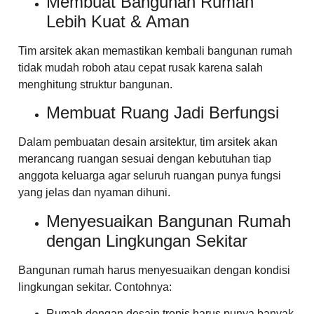
Membuat Bangunan Rumah
Lebih Kuat & Aman
Tim arsitek akan memastikan kembali bangunan rumah
tidak mudah roboh atau cepat rusak karena salah
menghitung struktur bangunan.
Membuat Ruang Jadi Berfungsi
Dalam pembuatan desain arsitektur, tim arsitek akan
merancang ruangan sesuai dengan kebutuhan tiap
anggota keluarga agar seluruh ruangan punya fungsi
yang jelas dan nyaman dihuni.
Menyesuaikan Bangunan Rumah
dengan Lingkungan Sekitar
Bangunan rumah harus menyesuaikan dengan kondisi
lingkungan sekitar. Contohnya:
Rumah dengan desain tropis harus punya banyak