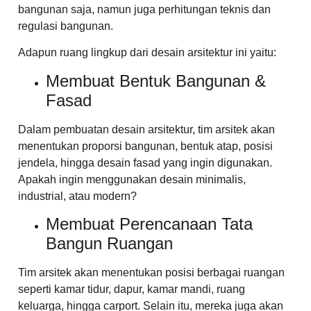
bangunan saja, namun juga perhitungan teknis dan
regulasi bangunan.
Adapun ruang lingkup dari desain arsitektur ini yaitu:
Membuat Bentuk Bangunan &
Fasad
Dalam pembuatan desain arsitektur, tim arsitek akan
menentukan proporsi bangunan, bentuk atap, posisi
jendela, hingga desain fasad yang ingin digunakan.
Apakah ingin menggunakan desain minimalis,
industrial, atau modern?
Membuat Perencanaan Tata
Bangun Ruangan
Tim arsitek akan menentukan posisi berbagai ruangan
seperti kamar tidur, dapur, kamar mandi, ruang
keluarga, hingga carport. Selain itu, mereka juga akan