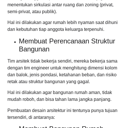
menentukan sirkulasi antar ruang dan zoning (privat,
semi-privat, atau publik).
Hal ini dilakukan agar rumah lebih nyaman saat dihuni
dan kebutuhan tiap anggota keluarga terpenuhi.
Membuat Perencanaan Struktur
Bangunan
Tim arsitek tidak bekerja sendiri, mereka bekerja sama
dengan tim engineer untuk menghitung dimensi kolom
dan balok, jenis pondasi, ketahanan beban, dan risiko
retak atau struktur bangunan yang gagal.
Hal ini dilakukan agar bangunan rumah aman, tidak
mudah roboh, dan bisa tahan lama jangka panjang.
Pembuatan desain arsitektur ini tentunya punya tujuan
tersendiri, di antaranya: