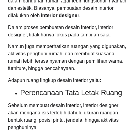
dalam bangunan rumah agar lebih fungsional, nyaman,
dan estetik. Biasanya, pembuatan desain interior
dilakukan oleh
interior designer
.
Dalam proses pembuatan desain interior, interior
designer, tidak hanya fokus pada tampilan saja.
Namun juga memperhatikan ruangan yang digunakan,
aktivitas penghuni rumah, dan membuat suasana
rumah lebih terasa nyaman dengan pemilihan warna,
furniture, hingga pencahayaan.
Adapun ruang lingkup desain interior yaitu:
Perencanaan Tata Letak Ruang
Sebelum membuat desain interior, interior designer
akan menganalisis terlebih dahulu ukuran ruangan,
bentuk ruang, posisi pintu, jendela, hingga aktivitas
penghuninya.