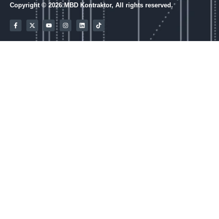
Copyright © 2026 MBD Kontraktor, All rights reserved.