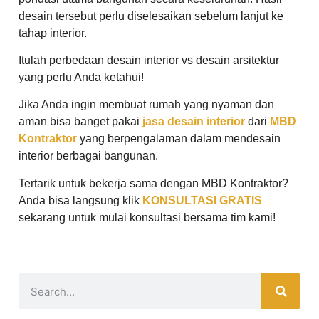
desain tersebut perlu diselesaikan sebelum lanjut ke
tahap interior.
Itulah perbedaan desain interior vs desain arsitektur
yang perlu Anda ketahui!
Jika Anda ingin membuat rumah yang nyaman dan
aman bisa banget pakai
jasa desain interior
dari
MBD
Kontraktor
yang berpengalaman dalam mendesain
interior berbagai bangunan.
Tertarik untuk bekerja sama dengan MBD Kontraktor?
Anda bisa langsung klik
KONSULTASI GRATIS
sekarang untuk mulai konsultasi bersama tim kami!