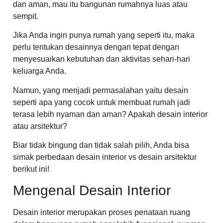
dan aman, mau itu bangunan rumahnya luas atau
sempit.
Jika Anda ingin punya rumah yang seperti itu, maka
perlu tentukan desainnya dengan tepat dengan
menyesuaikan kebutuhan dan aktivitas sehari-hari
keluarga Anda.
Namun, yang menjadi permasalahan yaitu desain
seperti apa yang cocok untuk membuat rumah jadi
terasa lebih nyaman dan aman? Apakah desain interior
atau arsitektur?
Biar tidak bingung dan tidak salah pilih, Anda bisa
simak perbedaan desain interior vs desain arsitektur
berikut ini!
Mengenal Desain Interior
Desain interior merupakan proses penataan ruang