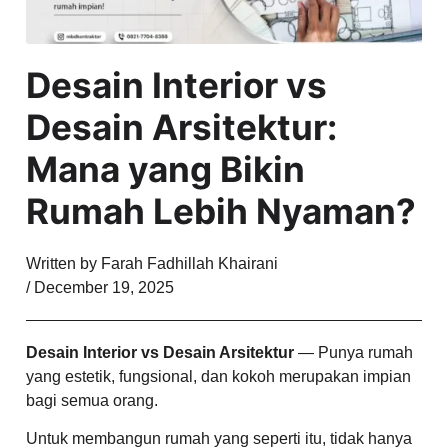
Desain Interior vs
Desain Arsitektur:
Mana yang Bikin
Rumah Lebih Nyaman?
Written by
Farah Fadhillah Khairani
/
December 19, 2025
Desain Interior vs Desain Arsitektur
— Punya rumah
yang estetik, fungsional, dan kokoh merupakan impian
bagi semua orang.
Untuk membangun rumah yang seperti itu, tidak hanya