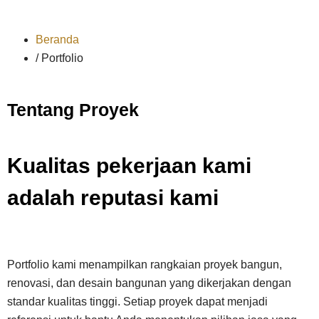
Beranda
/ Portfolio
Tentang Proyek
Kualitas pekerjaan kami
adalah reputasi kami
Portfolio kami menampilkan rangkaian proyek bangun,
renovasi, dan desain bangunan yang dikerjakan dengan
standar kualitas tinggi. Setiap proyek dapat menjadi