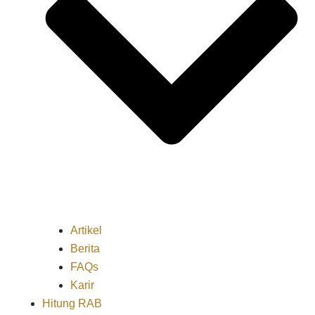
Artikel
Berita
FAQs
Karir
Hitung RAB