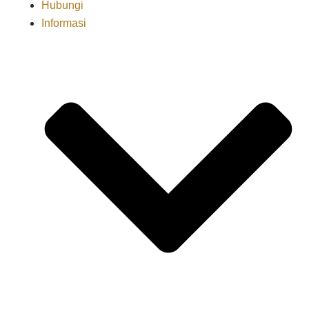
Hubungi
Informasi