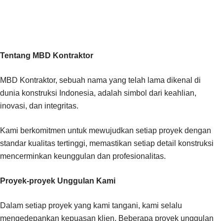
Tentang MBD Kontraktor
MBD Kontraktor, sebuah nama yang telah lama dikenal di
dunia konstruksi Indonesia, adalah simbol dari keahlian,
inovasi, dan integritas.
Kami berkomitmen untuk mewujudkan setiap proyek dengan
standar kualitas tertinggi, memastikan setiap detail konstruksi
mencerminkan keunggulan dan profesionalitas.
Proyek-proyek Unggulan Kami
Dalam setiap proyek yang kami tangani, kami selalu
mengedepankan kepuasan klien. Beberapa proyek unggulan