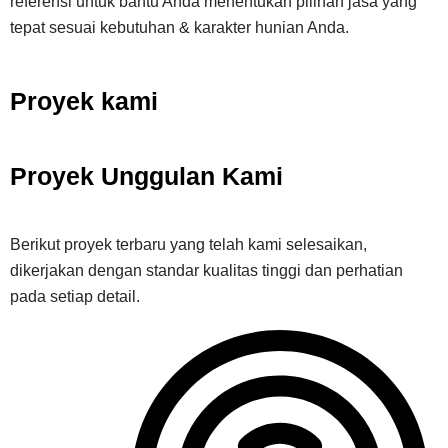
referensi untuk bantu Anda menentukan pilihan jasa yang
tepat sesuai kebutuhan & karakter hunian Anda.
Proyek kami
Proyek Unggulan Kami
Berikut proyek terbaru yang telah kami selesaikan,
dikerjakan dengan standar kualitas tinggi dan perhatian
pada setiap detail.