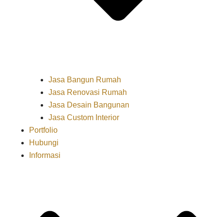
Jasa Bangun Rumah
Jasa Renovasi Rumah
Jasa Desain Bangunan
Jasa Custom Interior
Portfolio
Hubungi
Informasi