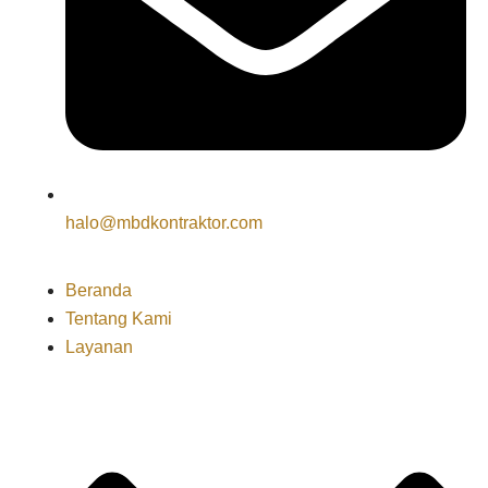
halo@mbdkontraktor.com
Beranda
Tentang Kami
Layanan