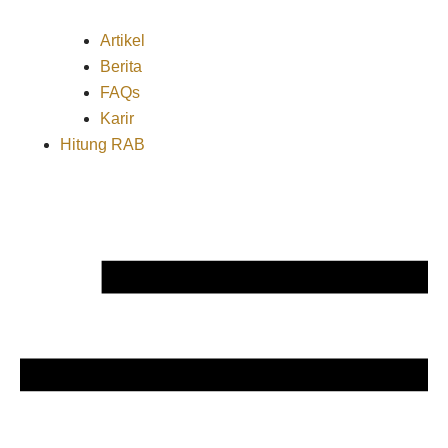
Artikel
Berita
FAQs
Karir
Hitung RAB