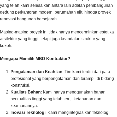
yang telah kami selesaikan antara lain adalah pembangunan
gedung perkantoran modern, perumahan elit, hingga proyek
renovasi bangunan bersejarah.
Masing-masing proyek ini tidak hanya mencerminkan estetika
arsitektur yang tinggi, tetapi juga keandalan struktur yang
kokoh.
Mengapa Memilih MBD Kontraktor?
Pengalaman dan Keahlian
: Tim kami terdiri dari para
profesional yang berpengalaman dan terampil di bidang
konstruksi.
Kualitas Bahan
: Kami hanya menggunakan bahan
berkualitas tinggi yang telah teruji ketahanan dan
keamanannya.
Inovasi Teknologi
: Kami mengintegrasikan teknologi