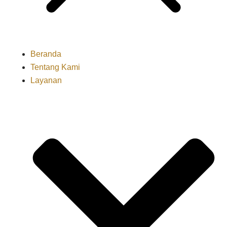
Beranda
Tentang Kami
Layanan