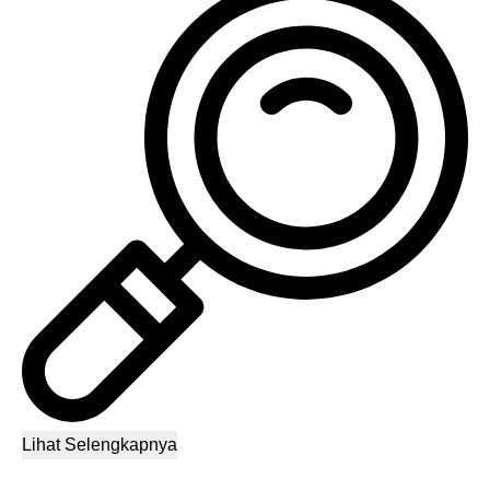
Lihat Selengkapnya