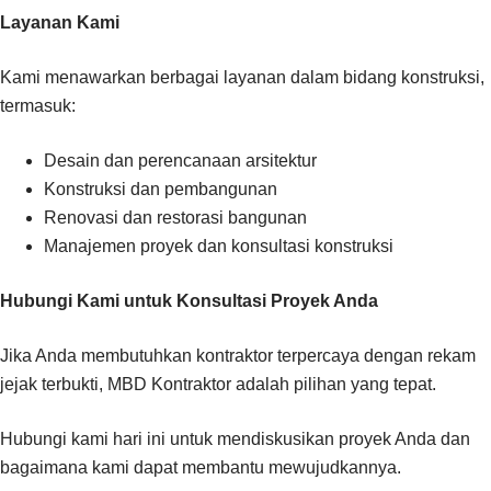
Layanan Kami
Kami menawarkan berbagai layanan dalam bidang konstruksi,
termasuk:
Desain dan perencanaan arsitektur
Konstruksi dan pembangunan
Renovasi dan restorasi bangunan
Manajemen proyek dan konsultasi konstruksi
Hubungi Kami untuk Konsultasi Proyek Anda
Jika Anda membutuhkan kontraktor terpercaya dengan rekam
jejak terbukti, MBD Kontraktor adalah pilihan yang tepat.
Hubungi kami hari ini untuk mendiskusikan proyek Anda dan
bagaimana kami dapat membantu mewujudkannya.