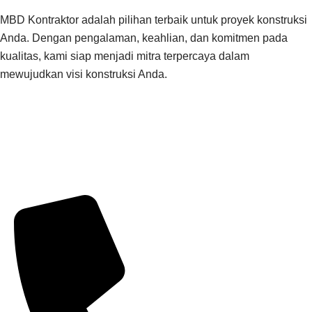
MBD Kontraktor adalah pilihan terbaik untuk proyek konstruksi
Anda. Dengan pengalaman, keahlian, dan komitmen pada
kualitas, kami siap menjadi mitra terpercaya dalam
mewujudkan visi konstruksi Anda.