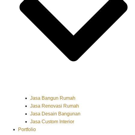
Jasa Bangun Rumah
Jasa Renovasi Rumah
Jasa Desain Bangunan
Jasa Custom Interior
Portfolio