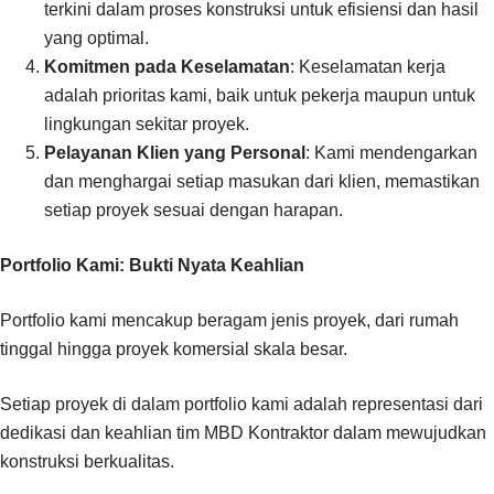
terkini dalam proses konstruksi untuk efisiensi dan hasil
yang optimal.
Komitmen pada Keselamatan
: Keselamatan kerja
adalah prioritas kami, baik untuk pekerja maupun untuk
lingkungan sekitar proyek.
Pelayanan Klien yang Personal
: Kami mendengarkan
dan menghargai setiap masukan dari klien, memastikan
setiap proyek sesuai dengan harapan.
Portfolio Kami: Bukti Nyata Keahlian
Portfolio kami mencakup beragam jenis proyek, dari rumah
tinggal hingga proyek komersial skala besar.
Setiap proyek di dalam portfolio kami adalah representasi dari
dedikasi dan keahlian tim MBD Kontraktor dalam mewujudkan
konstruksi berkualitas.