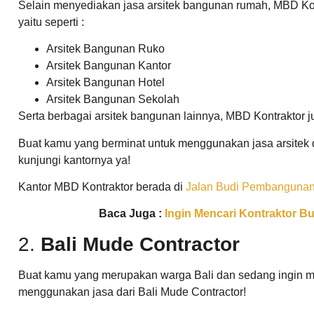
Selain menyediakan jasa arsitek bangunan rumah, MBD Kon
yaitu seperti :
Arsitek Bangunan Ruko
Arsitek Bangunan Kantor
Arsitek Bangunan Hotel
Arsitek Bangunan Sekolah
Serta berbagai arsitek bangunan lainnya, MBD Kontraktor 
Buat kamu yang berminat untuk menggunakan jasa arsitek d
kunjungi kantornya ya!
Kantor MBD Kontraktor berada di
Jalan Budi Pembangunan 
Baca Juga :
Ingin Mencari Kontraktor 
2.
Bali Mude Contractor
Buat kamu yang merupakan warga Bali dan sedang ingin men
menggunakan jasa dari Bali Mude Contractor!