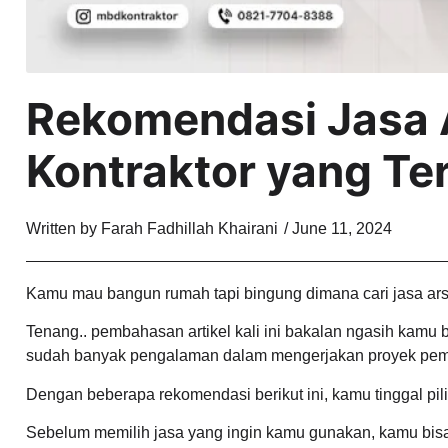
Rekomendasi Jasa 
Kontraktor yang Te
Written by
Farah Fadhillah Khairani
/
June 11, 2024
Kamu mau bangun rumah tapi bingung dimana cari jasa ars
Tenang.. pembahasan artikel kali ini bakalan ngasih kamu 
sudah banyak pengalaman dalam mengerjakan proyek pe
Dengan beberapa rekomendasi berikut ini, kamu tinggal p
Sebelum memilih jasa yang ingin kamu gunakan, kamu bisa t