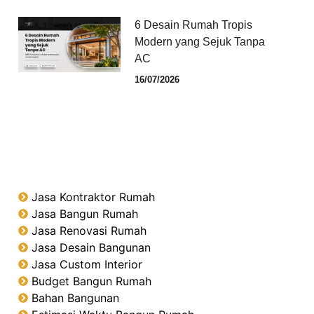
6 Desain Rumah Tropis
Modern yang Sejuk Tanpa
AC
16/07/2026
Jasa Kontraktor Rumah
Jasa Bangun Rumah
Jasa Renovasi Rumah
Jasa Desain Bangunan
Jasa Custom Interior
Budget Bangun Rumah
Bahan Bangunan