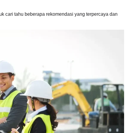
uk cari tahu beberapa rekomendasi yang terpercaya dan