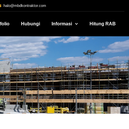
halo@mbdkontraktor.com
folio
Hubungi
Informasi
Hitung RAB