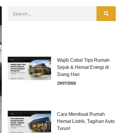
Wajib Coba! Tips Rumah
Sejuk & Hemat Energi di
Siang Hari
19/07/2026
Cara Membuat Rumah
Hemat Listrik, Tagihan Auto
Turun!