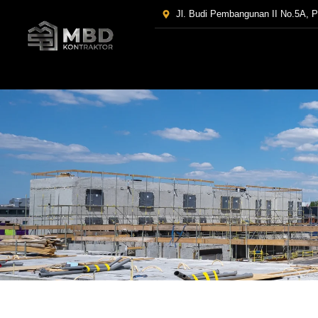
Jl. Budi Pembangunan II No.5A, 