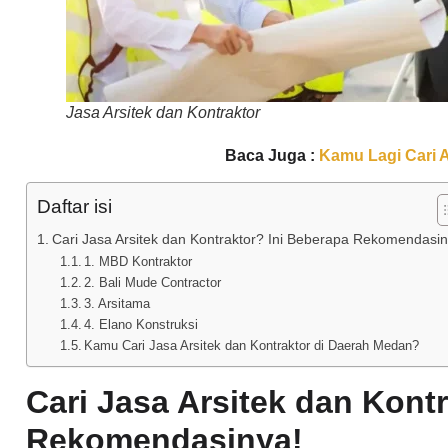
Jasa Arsitek dan Kontraktor
Baca Juga :
Kamu Lagi Cari 
Daftar isi
Cari Jasa Arsitek dan Kontraktor? Ini Beberapa Rekomendasin
1. MBD Kontraktor
2. Bali Mude Contractor
3. Arsitama
4. Elano Konstruksi
Kamu Cari Jasa Arsitek dan Kontraktor di Daerah Medan?
Cari Jasa Arsitek dan Kont
Rekomendasinya!