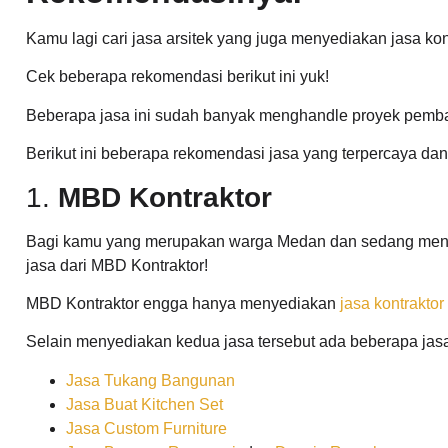
Kamu lagi cari jasa arsitek yang juga menyediakan jasa k
Cek beberapa rekomendasi berikut ini yuk!
Beberapa jasa ini sudah banyak menghandle proyek pem
Berikut ini beberapa rekomendasi jasa yang terpercaya da
1.
MBD Kontraktor
Bagi kamu yang merupakan warga Medan dan sedang menca
jasa dari MBD Kontraktor!
MBD Kontraktor engga hanya menyediakan
jasa kontraktor
Selain menyediakan kedua jasa tersebut ada beberapa jasa
Jasa Tukang Bangunan
Jasa Buat Kitchen Set
Jasa Custom Furniture