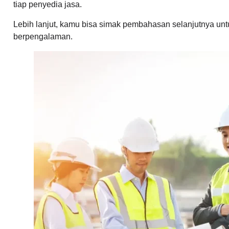
tiap penyedia jasa.
Lebih lanjut, kamu bisa simak pembahasan selanjutnya unt
berpengalaman.