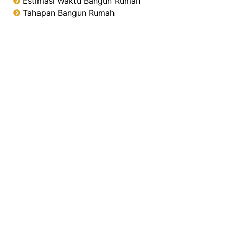
Estimasi Waktu Bangun Rumah
Tahapan Bangun Rumah