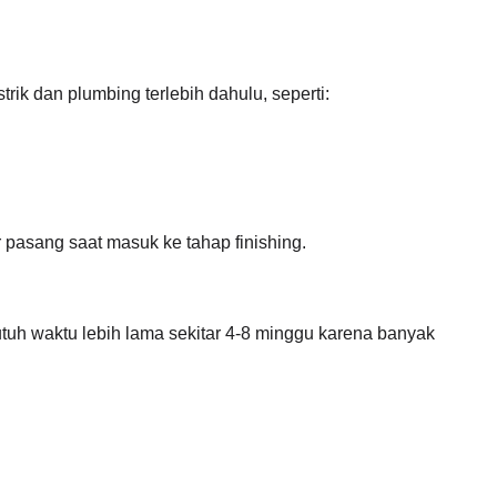
strik dan plumbing terlebih dahulu, seperti:
r pasang saat masuk ke tahap finishing.
tuh waktu lebih lama sekitar 4-8 minggu karena banyak