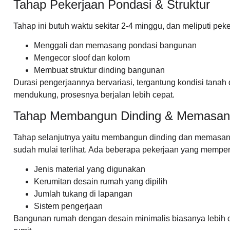
Tahap Pekerjaan Pondasi & Struktur
Tahap ini butuh waktu sekitar 2-4 minggu, dan meliputi peke
Menggali dan memasang pondasi bangunan
Mengecor sloof dan kolom
Membuat struktur dinding bangunan
Durasi pengerjaannya bervariasi, tergantung kondisi tanah
mendukung, prosesnya berjalan lebih cepat.
Tahap Membangun Dinding & Memasan
Tahap selanjutnya yaitu membangun dinding dan memasang
sudah mulai terlihat. Ada beberapa pekerjaan yang mempeng
Jenis material yang digunakan
Kerumitan desain rumah yang dipilih
Jumlah tukang di lapangan
Sistem pengerjaan
Bangunan rumah dengan desain minimalis biasanya lebih ce