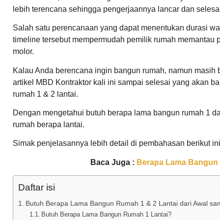
lebih terencana sehingga pengerjaannya lancar dan selesai
Salah satu perencanaan yang dapat menentukan durasi wa
timeline tersebut mempermudah pemilik rumah memantau p
molor.
Kalau Anda berencana ingin bangun rumah, namun masih b
artikel MBD Kontraktor kali ini sampai selesai yang akan 
rumah 1 & 2 lantai.
Dengan mengetahui butuh berapa lama bangun rumah 1 d
rumah berapa lantai.
Simak penjelasannya lebih detail di pembahasan berikut ini
Baca Juga :
Berapa Lama Bangun 
Daftar isi
Butuh Berapa Lama Bangun Rumah 1 & 2 Lantai dari Awal sam
Butuh Berapa Lama Bangun Rumah 1 Lantai?