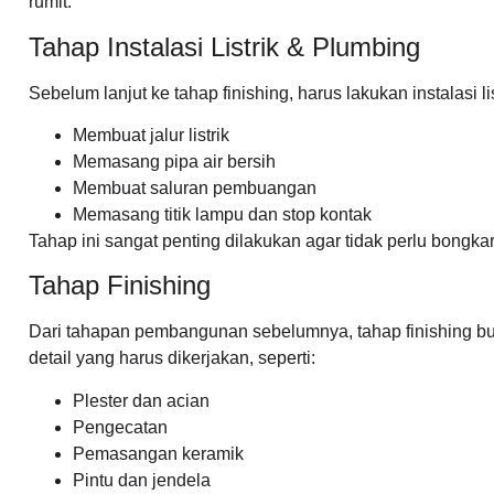
rumit.
Tahap Instalasi Listrik & Plumbing
Sebelum lanjut ke tahap finishing, harus lakukan instalasi li
Membuat jalur listrik
Memasang pipa air bersih
Membuat saluran pembuangan
Memasang titik lampu dan stop kontak
Tahap ini sangat penting dilakukan agar tidak perlu bongka
Tahap Finishing
Dari tahapan pembangunan sebelumnya, tahap finishing bu
detail yang harus dikerjakan, seperti:
Plester dan acian
Pengecatan
Pemasangan keramik
Pintu dan jendela