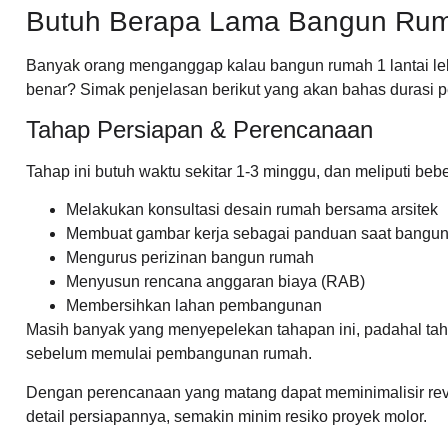
Butuh Berapa Lama Bangun Rum
Banyak orang menganggap kalau bangun rumah 1 lantai le
benar? Simak penjelasan berikut yang akan bahas durasi p
Tahap Persiapan & Perencanaan
Tahap ini butuh waktu sekitar 1-3 minggu, dan meliputi beb
Melakukan konsultasi desain rumah bersama arsitek
Membuat gambar kerja sebagai panduan saat bangu
Mengurus perizinan bangun rumah
Menyusun rencana anggaran biaya (RAB)
Membersihkan lahan pembangunan
Masih banyak yang menyepelekan tahapan ini, padahal tah
sebelum memulai pembangunan rumah.
Dengan perencanaan yang matang dapat meminimalisir re
detail persiapannya, semakin minim resiko proyek molor.