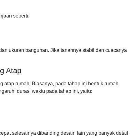
rjaan seperti:
 dan ukuran bangunan. Jika tanahnya stabil dan cuacanya
g Atap
 atap rumah. Biasanya, pada tahap ini bentuk rumah
aruhi durasi waktu pada tahap ini, yaitu:
pat selesainya dibanding desain lain yang banyak detail