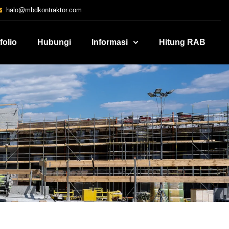
halo@mbdkontraktor.com
folio
Hubungi
Informasi
Hitung RAB