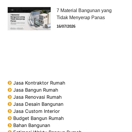
7 Material Bangunan yang
Tidak Menyerap Panas
16/07/2026
Jasa Kontraktor Rumah
Jasa Bangun Rumah
Jasa Renovasi Rumah
Jasa Desain Bangunan
Jasa Custom Interior
Budget Bangun Rumah
Bahan Bangunan