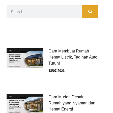
Cara Membuat Rumah
Hemat Listrik, Tagihan Auto
Turun!
18/07/2026
Cara Mudah Desain
Rumah yang Nyaman dan
Hemat Energi