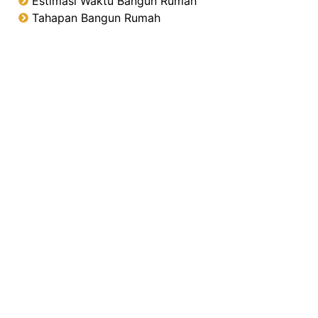
Estimasi Waktu Bangun Rumah
Tahapan Bangun Rumah