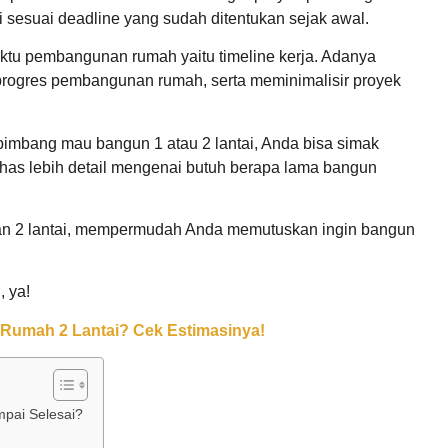
 sesuai deadline yang sudah ditentukan sejak awal.
ktu pembangunan rumah yaitu timeline kerja. Adanya
rogres pembangunan rumah, serta meminimalisir proyek
imbang mau bangun 1 atau 2 lantai, Anda bisa simak
bahas lebih detail mengenai butuh berapa lama bangun
an 2 lantai, mempermudah Anda memutuskan ingin bangun
, ya!
Rumah 2 Lantai? Cek Estimasinya!
pai Selesai?