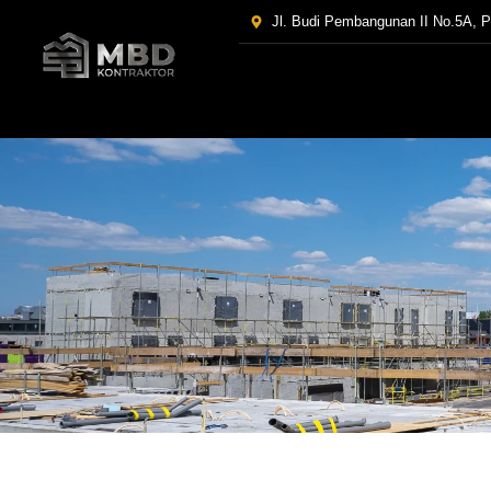
Jl. Budi Pembangunan II No.5A, 