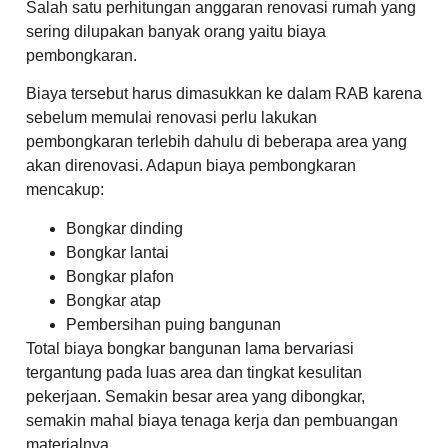
Salah satu perhitungan anggaran renovasi rumah yang
sering dilupakan banyak orang yaitu biaya
pembongkaran.
Biaya tersebut harus dimasukkan ke dalam RAB karena
sebelum memulai renovasi perlu lakukan
pembongkaran terlebih dahulu di beberapa area yang
akan direnovasi. Adapun biaya pembongkaran
mencakup:
Bongkar dinding
Bongkar lantai
Bongkar plafon
Bongkar atap
Pembersihan puing bangunan
Total biaya bongkar bangunan lama bervariasi
tergantung pada luas area dan tingkat kesulitan
pekerjaan. Semakin besar area yang dibongkar,
semakin mahal biaya tenaga kerja dan pembuangan
materialnya.