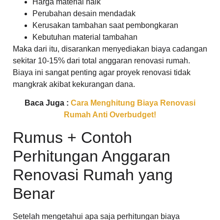
Harga material naik
Perubahan desain mendadak
Kerusakan tambahan saat pembongkaran
Kebutuhan material tambahan
Maka dari itu, disarankan menyediakan biaya cadangan
sekitar 10-15% dari total anggaran renovasi rumah.
Biaya ini sangat penting agar proyek renovasi tidak
mangkrak akibat kekurangan dana.
Baca Juga :
Cara Menghitung Biaya Renovasi
Rumah Anti Overbudget!
Rumus + Contoh
Perhitungan Anggaran
Renovasi Rumah yang
Benar
Setelah mengetahui apa saja perhitungan biaya