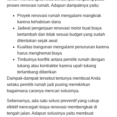
proses renovasi rumah. Adapun dampaknya yaitu:
Proyek renovasi rumah mengalami mangkrak
karena kehabisan dana
Jadwal pengerjaan renovasi molor buat biaya
bertambah dan tidak sesuai budget yang sudah
ditentukan sejak awal
Kualitas bangunan mengalami penurunan karena
harus menghemat biaya
Timbulnya konflik antara pemilik rumah dengan
tukang atau kontraktor karena upah tukang
terlambang diberikan
Dampak-dampak tersebut tentunya membuat Anda
selaku pemilik rumah jadi pusing memikirkan
bagaimana caranya mencari solusinya.
Sebenarnya, ada satu solusi preventif yang cukup
efektif mencegah biaya renovasi membengkak di
tengah jalan. Adapun solusinya yaitu membuat