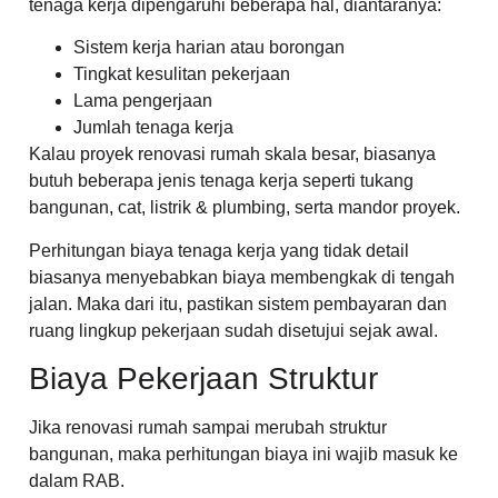
tenaga kerja dipengaruhi beberapa hal, diantaranya:
Sistem kerja harian atau borongan
Tingkat kesulitan pekerjaan
Lama pengerjaan
Jumlah tenaga kerja
Kalau proyek renovasi rumah skala besar, biasanya
butuh beberapa jenis tenaga kerja seperti tukang
bangunan, cat, listrik & plumbing, serta mandor proyek.
Perhitungan biaya tenaga kerja yang tidak detail
biasanya menyebabkan biaya membengkak di tengah
jalan. Maka dari itu, pastikan sistem pembayaran dan
ruang lingkup pekerjaan sudah disetujui sejak awal.
Biaya Pekerjaan Struktur
Jika renovasi rumah sampai merubah struktur
bangunan, maka perhitungan biaya ini wajib masuk ke
dalam RAB.