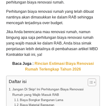
perhitungan biaya renovasi rumah.
Perhitungan biaya renovasi rumah yang telah dibuat
nantinya akan dimasukkan ke dalam RAB sehingga
mencegah terjadinya over budget.
Jika Anda berencana mau renovasi rumah, namun
bingung apa saja perhitungan biaya renovasi rumah
yang wajib masuk ke dalam RAB, Anda bisa simak
penjelasan lebih detailnya di pembahasan artikel MBD
Kontraktor kali ini, ya!
Baca Juga :
Rincian Estimasi Biaya Renovasi
Rumah Terlengkap Tahun 2026
Daftar isi
Jangan Di Skip! Ini Perhitungan Biaya Renovasi
Rumah yang Wajib Masuk RAB
Biaya Bongkar Bangunan Lama
Biaya Material Bangunan