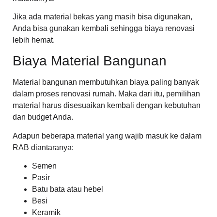
Jika ada material bekas yang masih bisa digunakan,
Anda bisa gunakan kembali sehingga biaya renovasi
lebih hemat.
Biaya Material Bangunan
Material bangunan membutuhkan biaya paling banyak
dalam proses renovasi rumah. Maka dari itu, pemilihan
material harus disesuaikan kembali dengan kebutuhan
dan budget Anda.
Adapun beberapa material yang wajib masuk ke dalam
RAB diantaranya:
Semen
Pasir
Batu bata atau hebel
Besi
Keramik