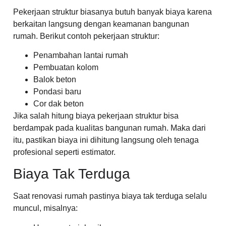
Pekerjaan struktur biasanya butuh banyak biaya karena
berkaitan langsung dengan keamanan bangunan
rumah. Berikut contoh pekerjaan struktur:
Penambahan lantai rumah
Pembuatan kolom
Balok beton
Pondasi baru
Cor dak beton
Jika salah hitung biaya pekerjaan struktur bisa
berdampak pada kualitas bangunan rumah. Maka dari
itu, pastikan biaya ini dihitung langsung oleh tenaga
profesional seperti estimator.
Biaya Tak Terduga
Saat renovasi rumah pastinya biaya tak terduga selalu
muncul, misalnya: