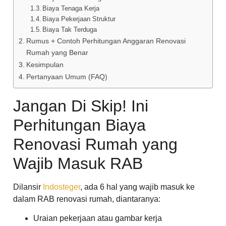
Biaya Tenaga Kerja
Biaya Pekerjaan Struktur
Biaya Tak Terduga
Rumus + Contoh Perhitungan Anggaran Renovasi
Rumah yang Benar
Kesimpulan
Pertanyaan Umum (FAQ)
Jangan Di Skip! Ini
Perhitungan Biaya
Renovasi Rumah yang
Wajib Masuk RAB
Dilansir
Indosteger
, ada 6 hal yang wajib masuk ke
dalam RAB renovasi rumah, diantaranya:
Uraian pekerjaan atau gambar kerja