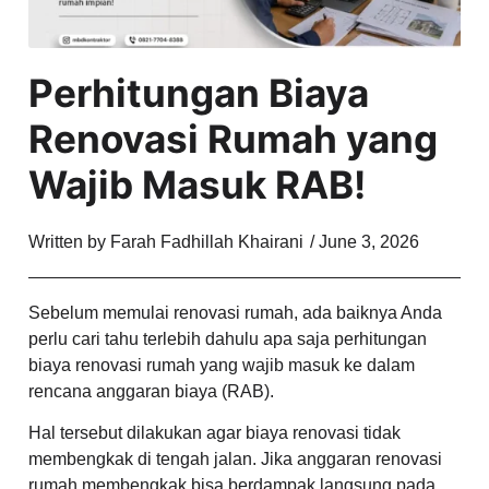
Perhitungan Biaya
Renovasi Rumah yang
Wajib Masuk RAB!
Written by
Farah Fadhillah Khairani
/
June 3, 2026
Sebelum memulai renovasi rumah, ada baiknya Anda
perlu cari tahu terlebih dahulu apa saja perhitungan
biaya renovasi rumah yang wajib masuk ke dalam
rencana anggaran biaya (RAB).
Hal tersebut dilakukan agar biaya renovasi tidak
membengkak di tengah jalan. Jika anggaran renovasi
rumah membengkak bisa berdampak langsung pada