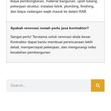
Biaya pembongkaran, material bangunan, upah tukang,
pekerjaan struktur, instalasi listrik, plumbing, finishing,
dan biaya cadangan wajib masuk ke dalam RAB.
Apakah renovasi rumah perlu jasa kontraktor?
Sangat perlu! Terutama untuk renovasi skala besar.
Kontraktor dapat bantu membuat perencanaan lebih
detail, mempercepat pekerjaan, dan mengurangi risiko
kesalahan pembangunan.