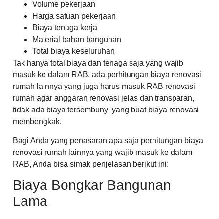
Volume pekerjaan
Harga satuan pekerjaan
Biaya tenaga kerja
Material bahan bangunan
Total biaya keseluruhan
Tak hanya total biaya dan tenaga saja yang wajib
masuk ke dalam RAB, ada perhitungan biaya renovasi
rumah lainnya yang juga harus masuk RAB renovasi
rumah agar anggaran renovasi jelas dan transparan,
tidak ada biaya tersembunyi yang buat biaya renovasi
membengkak.
Bagi Anda yang penasaran apa saja perhitungan biaya
renovasi rumah lainnya yang wajib masuk ke dalam
RAB, Anda bisa simak penjelasan berikut ini:
Biaya Bongkar Bangunan
Lama