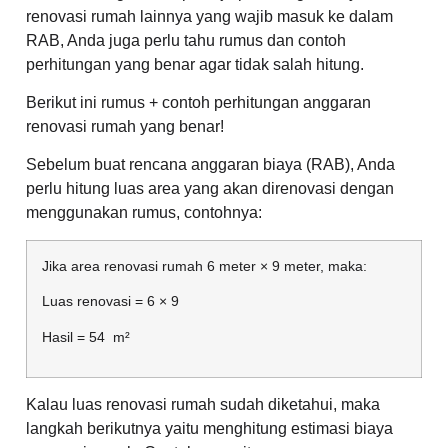
renovasi rumah lainnya yang wajib masuk ke dalam
RAB, Anda juga perlu tahu rumus dan contoh
perhitungan yang benar agar tidak salah hitung.
Berikut ini rumus + contoh perhitungan anggaran
renovasi rumah yang benar!
Sebelum buat rencana anggaran biaya (RAB), Anda
perlu hitung luas area yang akan direnovasi dengan
menggunakan rumus, contohnya:
Jika area renovasi rumah 6 meter × 9 meter, maka:
Luas renovasi = 6 × 9
Hasil = 54 m²
Kalau luas renovasi rumah sudah diketahui, maka
langkah berikutnya yaitu menghitung estimasi biaya