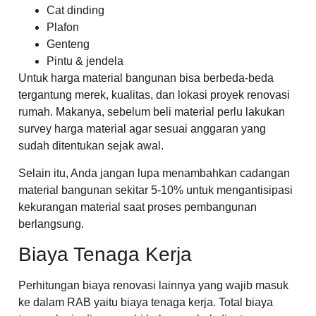
Cat dinding
Plafon
Genteng
Pintu & jendela
Untuk harga material bangunan bisa berbeda-beda
tergantung merek, kualitas, dan lokasi proyek renovasi
rumah. Makanya, sebelum beli material perlu lakukan
survey harga material agar sesuai anggaran yang
sudah ditentukan sejak awal.
Selain itu, Anda jangan lupa menambahkan cadangan
material bangunan sekitar 5-10% untuk mengantisipasi
kekurangan material saat proses pembangunan
berlangsung.
Biaya Tenaga Kerja
Perhitungan biaya renovasi lainnya yang wajib masuk
ke dalam RAB yaitu biaya tenaga kerja. Total biaya